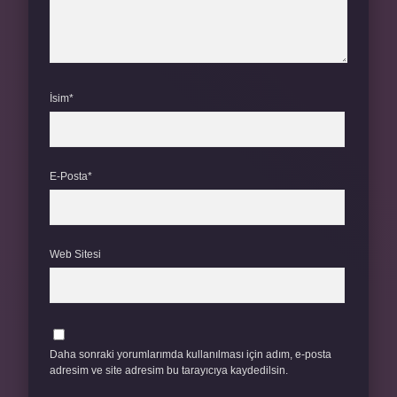
İsim*
E-Posta*
Web Sitesi
Daha sonraki yorumlarımda kullanılması için adım, e-posta
adresim ve site adresim bu tarayıcıya kaydedilsin.