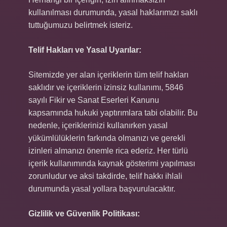
kullanılması durumunda, yasal haklarımızı saklı
tuttuğumuzu belirtmek isteriz.
Telif Hakları ve Yasal Uyarılar:
Sitemizde yer alan içeriklerin tüm telif hakları
saklıdır ve içeriklerin izinsiz kullanımı, 5846
sayılı Fikir ve Sanat Eserleri Kanunu
kapsamında hukuki yaptırımlara tabi olabilir. Bu
nedenle, içeriklerinizi kullanırken yasal
yükümlülüklerin farkında olmanızı ve gerekli
izinleri almanızı önemle rica ederiz. Her türlü
içerik kullanımında kaynak gösterimi yapılması
zorunludur ve aksi takdirde, telif hakkı ihlali
durumunda yasal yollara başvurulacaktır.
Gizlilik ve Güvenlik Politikası: