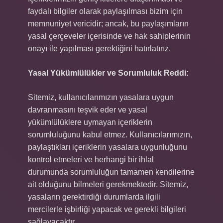
faydalı bilgiler olarak paylaşılması bizim için
memnuniyet vericidir; ancak, bu paylaşımların
yasal çerçeveler içerisinde ve hak sahiplerinin
onayı ile yapılması gerektiğini hatırlatırız.
Yasal Yükümlülükler ve Sorumluluk Reddi:
Sitemiz, kullanıcılarımızın yasalara uygun
davranmasını teşvik eder ve yasal
yükümlülüklere uymayan içeriklerin
sorumluluğunu kabul etmez. Kullanıcılarımızın,
paylaştıkları içeriklerin yasalara uygunluğunu
kontrol etmeleri ve herhangi bir ihlal
durumunda sorumluluğun tamamen kendilerine
ait olduğunu bilmeleri gerekmektedir. Sitemiz,
yasaların gerektirdiği durumlarda ilgili
mercilerle işbirliği yapacak ve gerekli bilgileri
sağlayacaktır.