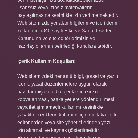
lisanssız veya izinsiz materyallerin
paylaşılmasına kesinlikle izin verilmemektedir.
Web sitemizde yer alan bilgilerin ve içeriklerin
kullanımı, 5846 sayılı Fikir ve Sanat Eserleri
Kanunu’na ve site editörlerimizin ve
hazırlayıcılarının belirlediği kurallara tabidir.
İçerik Kullanım Koşulları:
Web sitemizdeki her türlü bilgi, görsel ve yazılı
içerik, yasal düzenlemelere uygun olarak
hazırlanmış olup, bu içeriklerin izinsiz
kopyalanması, başka yerlere yönlendirilmesi
veya iletişim amaçlı kullanımı kesinlikle
yasaktır. İçeriklerin kullanımı için mutlaka ilgili
editörlerden veya site yöneticilerinden yazılı
izin alınmalı ve kaynak gösterilmelidir.
Herhangi bir içeriğin, izin alınmaksızın