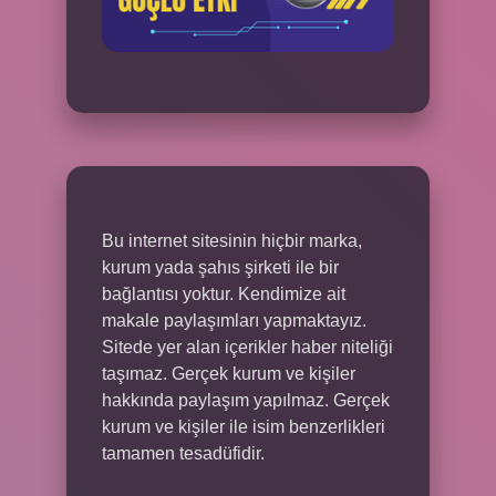
Bu internet sitesinin hiçbir marka,
kurum yada şahıs şirketi ile bir
bağlantısı yoktur. Kendimize ait
makale paylaşımları yapmaktayız.
Sitede yer alan içerikler haber niteliği
taşımaz. Gerçek kurum ve kişiler
hakkında paylaşım yapılmaz. Gerçek
kurum ve kişiler ile isim benzerlikleri
tamamen tesadüfidir.