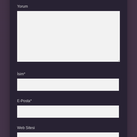
Yorum
İsim*
E-Posta*
Web Sitesi