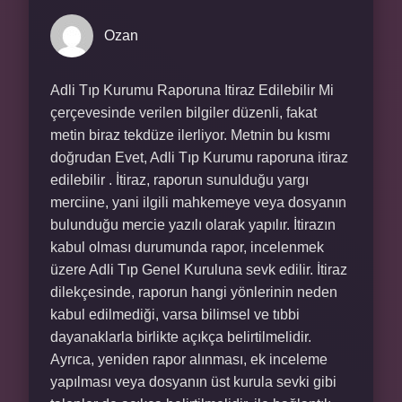
Ozan
Adli Tıp Kurumu Raporuna Itiraz Edilebilir Mi
çerçevesinde verilen bilgiler düzenli, fakat
metin biraz tekdüze ilerliyor. Metnin bu kısmı
doğrudan Evet, Adli Tıp Kurumu raporuna itiraz
edilebilir . İtiraz, raporun sunulduğu yargı
merciine, yani ilgili mahkemeye veya dosyanın
bulunduğu mercie yazılı olarak yapılır. İtirazın
kabul olması durumunda rapor, incelenmek
üzere Adli Tıp Genel Kuruluna sevk edilir. İtiraz
dilekçesinde, raporun hangi yönlerinin neden
kabul edilmediği, varsa bilimsel ve tıbbi
dayanaklarla birlikte açıkça belirtilmelidir.
Ayrıca, yeniden rapor alınması, ek inceleme
yapılması veya dosyanın üst kurula sevki gibi