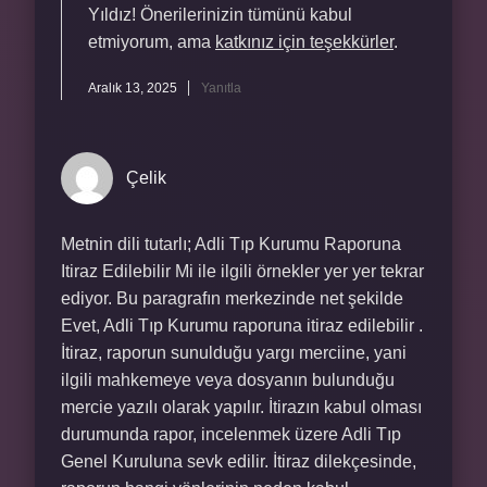
Yıldız! Önerilerinizin tümünü kabul
etmiyorum, ama
katkınız için teşekkürler
.
Aralık 13, 2025
Yanıtla
Çelik
Metnin dili tutarlı; Adli Tıp Kurumu Raporuna
Itiraz Edilebilir Mi ile ilgili örnekler yer yer tekrar
ediyor. Bu paragrafın merkezinde net şekilde
Evet, Adli Tıp Kurumu raporuna itiraz edilebilir .
İtiraz, raporun sunulduğu yargı merciine, yani
ilgili mahkemeye veya dosyanın bulunduğu
mercie yazılı olarak yapılır. İtirazın kabul olması
durumunda rapor, incelenmek üzere Adli Tıp
Genel Kuruluna sevk edilir. İtiraz dilekçesinde,