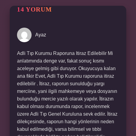
14 YORUM
Ayaz
Adli Tıp Kurumu Raporuna Itiraz Edilebilir Mi
anlatımında denge var, fakat sonuç kısmı
aceleye gelmiş gibi duruyor. Okuyucuya kalan
ana fikir Evet, Adli Tıp Kurumu raporuna itiraz
edilebilir . İtiraz, raporun sunulduğu yargı
merciine, yani ilgili mahkemeye veya dosyanın
bulunduğu mercie yazılı olarak yapılır. İtirazın
kabul olması durumunda rapor, incelenmek
üzere Adli Tıp Genel Kuruluna sevk edilir. İtiraz
dilekçesinde, raporun hangi yönlerinin neden
kabul edilmediği, varsa bilimsel ve tıbbi