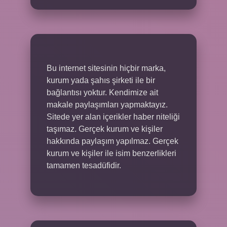
Bu internet sitesinin hiçbir marka,
kurum yada şahıs şirketi ile bir
bağlantısı yoktur. Kendimize ait
makale paylaşımları yapmaktayız.
Sitede yer alan içerikler haber niteliği
taşımaz. Gerçek kurum ve kişiler
hakkında paylaşım yapılmaz. Gerçek
kurum ve kişiler ile isim benzerlikleri
tamamen tesadüfidir.