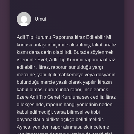
Umut
Adli Tıp Kurumu Raporuna Itiraz Edilebilir Mi
konusu anlaşılır biçimde aktarılmış, fakat analiz
kısmı daha derin olabilirdi. Burada söylenmek
istenenle Evet, Adli Tıp Kurumu raporuna itiraz
edilebilir . İtiraz, raporun sunulduğu yargı
merciine, yani ilgili mahkemeye veya dosyanın
bulunduğu mercie yazılı olarak yapılır. İtirazın
kabul olması durumunda rapor, incelenmek
üzere Adli Tıp Genel Kuruluna sevk edilir. İtiraz
dilekçesinde, raporun hangi yönlerinin neden
kabul edilmediği, varsa bilimsel ve tıbbi
dayanaklarla birlikte açıkça belirtilmelidir.
Ayrıca, yeniden rapor alınması, ek inceleme