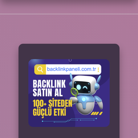
SIDEBAR