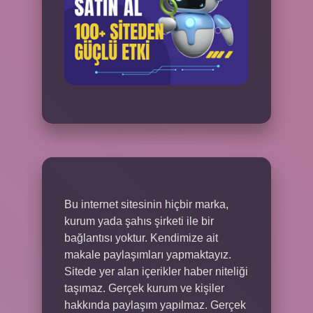
Bu internet sitesinin hiçbir marka,
kurum yada şahıs şirketi ile bir
bağlantısı yoktur. Kendimize ait
makale paylaşımları yapmaktayız.
Sitede yer alan içerikler haber niteliği
taşımaz. Gerçek kurum ve kişiler
hakkında paylaşım yapılmaz. Gerçek