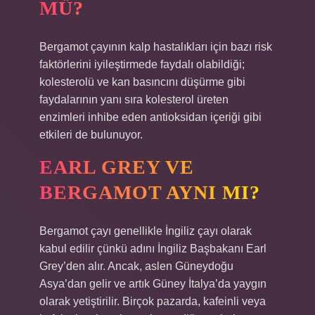
MÜ?
Bergamot çayının kalp hastalıkları için bazı risk
faktörlerini iyileştirmede faydalı olabildiği;
kolesterolü ve kan basıncını düşürme gibi
faydalarının yanı sıra kolesterol üreten
enzimleri inhibe eden antioksidan içeriği gibi
etkileri de bulunuyor.
EARL GREY VE
BERGAMOT AYNI MI?
Bergamot çayı genellikle İngiliz çayı olarak
kabul edilir çünkü adını İngiliz Başbakanı Earl
Grey’den alır. Ancak, aslen Güneydoğu
Asya’dan gelir ve artık Güney İtalya’da yaygın
olarak yetiştirilir. Birçok pazarda, kafeinli veya