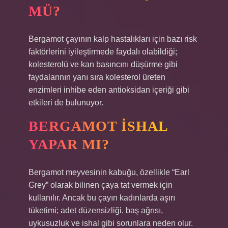
MÜ?
Bergamot çayının kalp hastalıkları için bazı risk
faktörlerini iyileştirmede faydalı olabildiği;
kolesterolü ve kan basıncını düşürme gibi
faydalarının yanı sıra kolesterol üreten
enzimleri inhibe eden antioksidan içeriği gibi
etkileri de bulunuyor.
BERGAMOT ISHAL
YAPAR MI?
Bergamot meyvesinin kabuğu, özellikle “Earl
Grey” olarak bilinen çaya tat vermek için
kullanılır. Ancak bu çayın kadınlarda aşırı
tüketimi; adet düzensizliği, baş ağrısı,
uykusuzluk ve ishal gibi sorunlara neden olur.