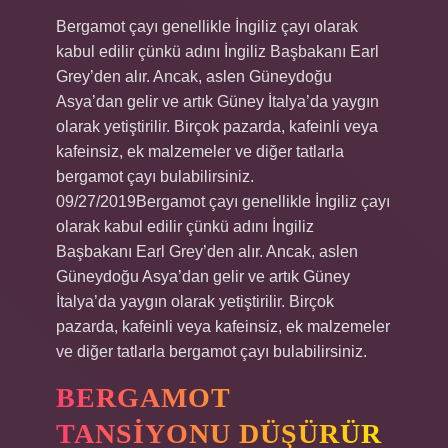
Bergamot çayı genellikle İngiliz çayı olarak
kabul edilir çünkü adını İngiliz Başbakanı Earl
Grey’den alır. Ancak, aslen Güneydoğu
Asya’dan gelir ve artık Güney İtalya’da yaygın
olarak yetiştirilir. Birçok pazarda, kafeinli veya
kafeinsiz, ek malzemeler ve diğer tatlarla
bergamot çayı bulabilirsiniz.
09/27/2019Bergamot çayı genellikle İngiliz çayı
olarak kabul edilir çünkü adını İngiliz
Başbakanı Earl Grey’den alır. Ancak, aslen
Güneydoğu Asya’dan gelir ve artık Güney
İtalya’da yaygın olarak yetiştirilir. Birçok
pazarda, kafeinli veya kafeinsiz, ek malzemeler
ve diğer tatlarla bergamot çayı bulabilirsiniz.
BERGAMOT
TANSIYONU DÜŞÜRÜR