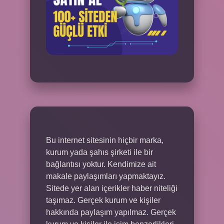
Bu internet sitesinin hiçbir marka,
kurum yada şahıs şirketi ile bir
bağlantısı yoktur. Kendimize ait
makale paylaşımları yapmaktayız.
Sitede yer alan içerikler haber niteliği
taşımaz. Gerçek kurum ve kişiler
hakkında paylaşım yapılmaz. Gerçek