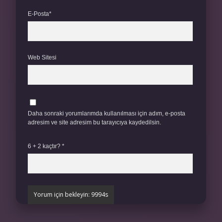
E-Posta*
Web Sitesi
Daha sonraki yorumlarımda kullanılması için adım, e-posta
adresim ve site adresim bu tarayıcıya kaydedilsin.
6 + 2 kaçtır?
*