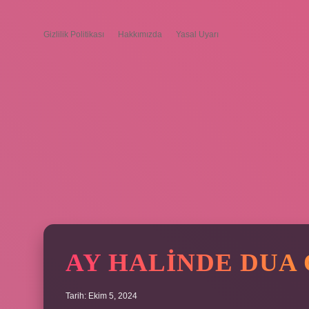
Gizlilik Politikası
Hakkımızda
Yasal Uyarı
AY HALINDE DUA
Tarih: Ekim 5, 2024