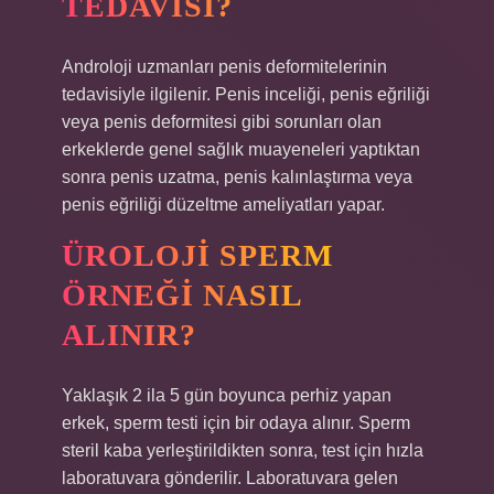
TEDAVISI?
Androloji uzmanları penis deformitelerinin
tedavisiyle ilgilenir. Penis inceliği, penis eğriliği
veya penis deformitesi gibi sorunları olan
erkeklerde genel sağlık muayeneleri yaptıktan
sonra penis uzatma, penis kalınlaştırma veya
penis eğriliği düzeltme ameliyatları yapar.
ÜROLOJI SPERM
ÖRNEĞI NASIL
ALINIR?
Yaklaşık 2 ila 5 gün boyunca perhiz yapan
erkek, sperm testi için bir odaya alınır. Sperm
steril kaba yerleştirildikten sonra, test için hızla
laboratuvara gönderilir. Laboratuvara gelen