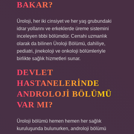
BAKAR?
Üroloji, her iki cinsiyet ve her yaş grubundaki
idrar yollarını ve erkeklerde üreme sistemini
inceleyen tıbbi bölümdür. Cerrahi uzmanlık
olarak da bilinen Üroloji Bölümü, dahiliye,
pediatri, jinekoloji ve onkoloji bölümleriyle
birlikte sağlık hizmetleri sunar.
DEVLET
HASTANELERINDE
ANDROLOJI BÖLÜMÜ
VAR MI?
Üroloji bölümü hemen hemen her sağlık
kuruluşunda bulunurken, androloji bölümü