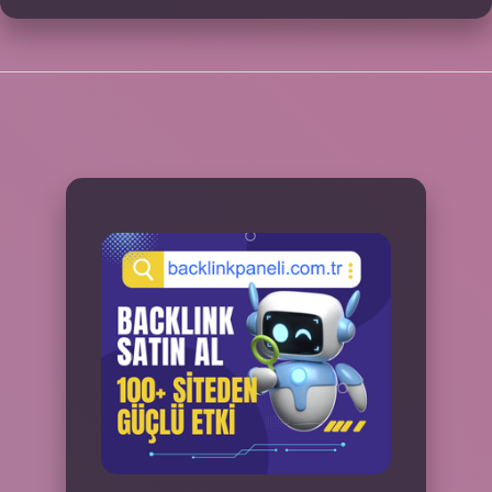
SIDEBAR