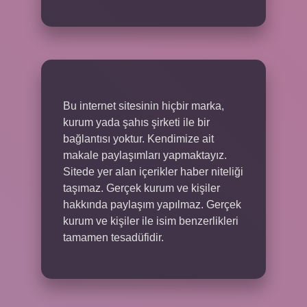
Bu internet sitesinin hiçbir marka,
kurum yada şahıs şirketi ile bir
bağlantısı yoktur. Kendimize ait
makale paylaşımları yapmaktayız.
Sitede yer alan içerikler haber niteliği
taşımaz. Gerçek kurum ve kişiler
hakkında paylaşım yapılmaz. Gerçek
kurum ve kişiler ile isim benzerlikleri
tamamen tesadüfidir.