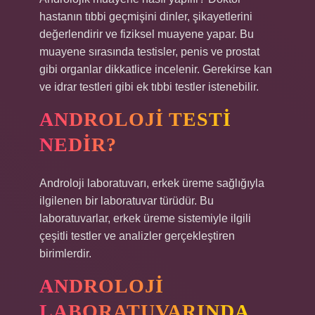
hastanın tıbbi geçmişini dinler, şikayetlerini
değerlendirir ve fiziksel muayene yapar. Bu
muayene sırasında testisler, penis ve prostat
gibi organlar dikkatlice incelenir. Gerekirse kan
ve idrar testleri gibi ek tıbbi testler istenebilir.
ANDROLOJI TESTI
NEDIR?
Androloji laboratuvarı, erkek üreme sağlığıyla
ilgilenen bir laboratuvar türüdür. Bu
laboratuvarlar, erkek üreme sistemiyle ilgili
çeşitli testler ve analizler gerçekleştiren
birimlerdir.
ANDROLOJI
LABORATUVARINDA