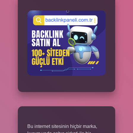
Bu internet sitesinin hiçbir marka,