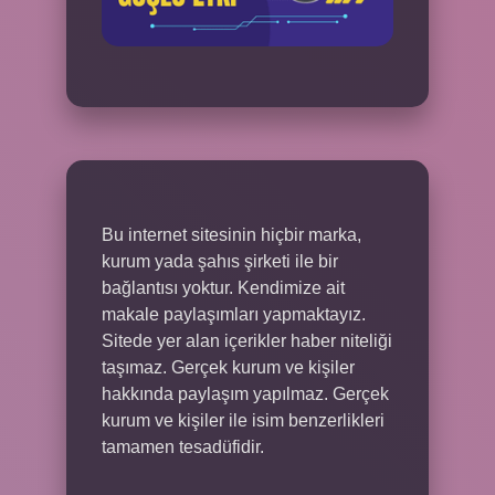
Bu internet sitesinin hiçbir marka,
kurum yada şahıs şirketi ile bir
bağlantısı yoktur. Kendimize ait
makale paylaşımları yapmaktayız.
Sitede yer alan içerikler haber niteliği
taşımaz. Gerçek kurum ve kişiler
hakkında paylaşım yapılmaz. Gerçek
kurum ve kişiler ile isim benzerlikleri
tamamen tesadüfidir.