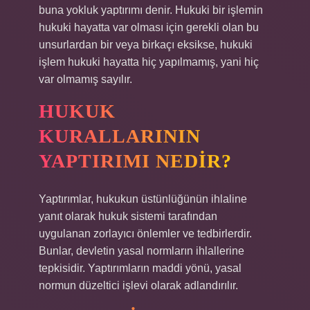
buna yokluk yaptırımı denir. Hukuki bir işlemin
hukuki hayatta var olması için gerekli olan bu
unsurlardan bir veya birkaçı eksikse, hukuki
işlem hukuki hayatta hiç yapılmamış, yani hiç
var olmamış sayılır.
HUKUK
KURALLARININ
YAPTIRIMI NEDIR?
Yaptırımlar, hukukun üstünlüğünün ihlaline
yanıt olarak hukuk sistemi tarafından
uygulanan zorlayıcı önlemler ve tedbirlerdir.
Bunlar, devletin yasal normların ihlallerine
tepkisidir. Yaptırımların maddi yönü, yasal
normun düzeltici işlevi olarak adlandırılır.