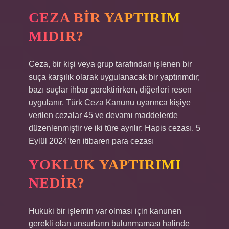
CEZA BIR YAPTIRIM
MIDIR?
Ceza, bir kişi veya grup tarafından işlenen bir
suça karşılık olarak uygulanacak bir yaptırımdır;
bazı suçlar ihbar gerektirirken, diğerleri resen
uygulanır. Türk Ceza Kanunu uyarınca kişiye
verilen cezalar 45 ve devamı maddelerde
düzenlenmiştir ve iki türe ayrılır: Hapis cezası. 5
Eylül 2024’ten itibaren para cezası
YOKLUK YAPTIRIMI
NEDIR?
Hukuki bir işlemin var olması için kanunen
gerekli olan unsurların bulunmaması halinde