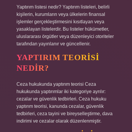
Yaptırım listesi nedir? Yaptırım listeleri, belirli
kişilerin, kurumların veya ülkelerin finansal
işlemler gerçekleştirmesini kısıtlayan veya
yasaklayan listelerdir. Bu listeler hükümetler,
uluslararası örgütler veya düzenleyici otoriteler
tarafından yayınlanır ve güncellenir.
YAPTIRIM TEORISI
NEDIR?
Ceza hukukunda yaptırım teorisi Ceza
hukukunda yaptırımlar iki kategoriye ayrılır:
cezalar ve güvenlik tedbirleri. Ceza hukuku
yaptırım teorisi, kanunda cezalar, güvenlik
tedbirleri, ceza tayini ve bireyselleştirme, dava
indirimi ve cezalar olarak düzenlenmiştir.