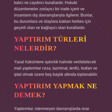
kalıcı ve caydırıcı kurallardır. Hukuki
düzenlemeler zorlayıcı bir irade içerir ve
insanların dış davranışlarıyla ilgilenir. Bunlar,
bu durumlara ve olaylara katılan herkes için
geçerli olan ve bağlayıcı olan kurallardır.
YAPTIRIM TÜRLERI
NELERDIR?
Yasal hükümlere aykırılık halinde verilebilecek
mali yaptırımlar ceza, tazminat, tenfiz, butlan ve
iptal olmak üzere beş başlık altında toplanabilir.
YAPTIRIM YAPMAK NE
DEMEK?
Yaptırımlar, istenmeyen davranışlarda ısrar