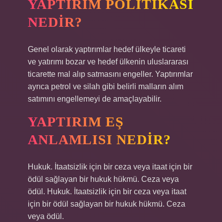
YAPTIRIM POLITIKASI
NEDIR?
Genel olarak yaptırımlar hedef ülkeyle ticareti
ve yatırımı bozar ve hedef ülkenin uluslararası
ticarette mal alıp satmasını engeller. Yaptırımlar
ayrıca petrol ve silah gibi belirli malların alım
satımını engellemeyi de amaçlayabilir.
YAPTIRIM EŞ
ANLAMLISI NEDIR?
Hukuk. İtaatsizlik için bir ceza veya itaat için bir
ödül sağlayan bir hukuk hükmü. Ceza veya
ödül. Hukuk. İtaatsizlik için bir ceza veya itaat
için bir ödül sağlayan bir hukuk hükmü. Ceza
veya ödül.