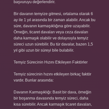
başvuruyu değerlendirir.
Bir davanın temyize gitmesi, ortalama olarak 6
ay ile 1 yıl arasında bir zaman alabilir. Ancak bu
süre, davanın karmaşıklığına göre uzayabilir.
Örneğin, ticaret davaları veya ceza davaları
daha karmaşık olabilir ve dolayısıyla temyiz
süreci uzun sürebilir. Bu tür davalar, bazen 1,5
yıl gibi uzun bir süreyi bile bulabilir.
Temyiz Sürecinin Hızını Etkileyen Faktörler
Temyiz sürecinin hızını etkileyen birkaç faktör
vardır. Bunlar arasında:
Davanın Karmaşıklığı: Basit bir dava, örneğin
bir boşanma davasında temyiz süreci, daha
kısa sürebilir. Ancak karmaşık ticaret davaları,