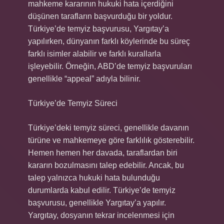
mahkeme kararının hukuki hata içerdiğini
düşünen tarafların başvurduğu bir yoldur.
Türkiye’de temyiz başvurusu, Yargıtay’a
yapılırken, dünyanın farklı köylerinde bu süreç
farklı isimler alabilir ve farklı kurallarla
işleyebilir. Örneğin, ABD’de temyiz başvuruları
genellikle “appeal” adıyla bilinir.
Türkiye’de Temyiz Süreci
Türkiye’deki temyiz süreci, genellikle davanın
türüne ve mahkemeye göre farklılık gösterebilir.
Hemen hemen her davada, taraflardan biri
kararın bozulmasını talep edebilir. Ancak, bu
talep yalnızca hukuki hata bulunduğu
durumlarda kabul edilir. Türkiye’de temyiz
başvurusu, genellikle Yargıtay’a yapılır.
Yargıtay, dosyanın tekrar incelenmesi için