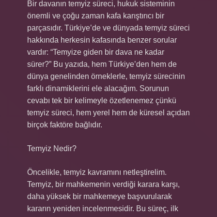
Bir davanın temyiz süreci, hukuk sisteminin
önemli ve çoğu zaman kafa karıştırıcı bir
parçasıdır. Türkiye’de ve dünyada temyiz süreci
hakkında herkesin kafasında benzer sorular
vardır: “Temyize giden bir dava ne kadar
sürer?” Bu yazıda, hem Türkiye’den hem de
dünya genelinden örneklerle, temyiz sürecinin
farklı dinamiklerini ele alacağım. Sorunun
cevabı tek bir kelimeyle özetlenemez çünkü
temyiz süreci, hem yerel hem de küresel açıdan
birçok faktöre bağlıdır.
Temyiz Nedir?
Öncelikle, temyiz kavramını netleştirelim.
Temyiz, bir mahkemenin verdiği karara karşı,
daha yüksek bir mahkemeye başvurularak
kararın yeniden incelenmesidir. Bu süreç, ilk