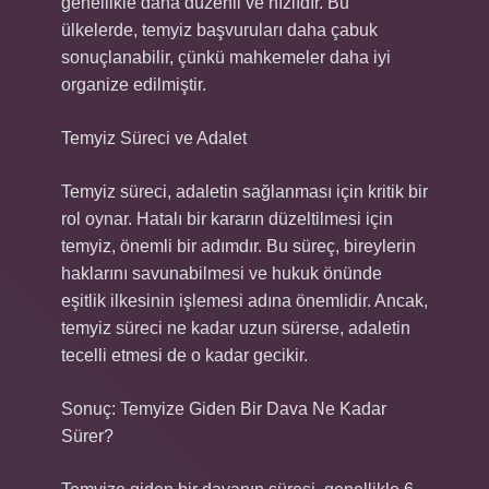
genellikle daha düzenli ve hızlıdır. Bu
ülkelerde, temyiz başvuruları daha çabuk
sonuçlanabilir, çünkü mahkemeler daha iyi
organize edilmiştir.
Temyiz Süreci ve Adalet
Temyiz süreci, adaletin sağlanması için kritik bir
rol oynar. Hatalı bir kararın düzeltilmesi için
temyiz, önemli bir adımdır. Bu süreç, bireylerin
haklarını savunabilmesi ve hukuk önünde
eşitlik ilkesinin işlemesi adına önemlidir. Ancak,
temyiz süreci ne kadar uzun sürerse, adaletin
tecelli etmesi de o kadar gecikir.
Sonuç: Temyize Giden Bir Dava Ne Kadar
Sürer?