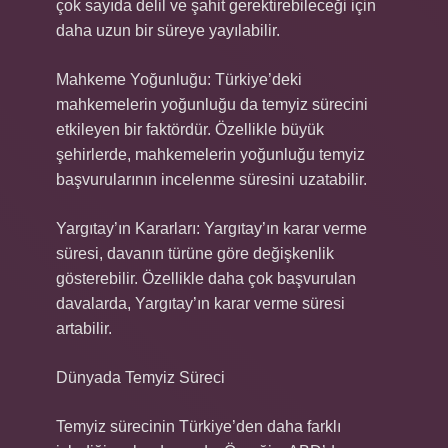
çok sayıda delil ve şahit gerektirebileceği için
daha uzun bir süreye yayılabilir.
Mahkeme Yoğunluğu: Türkiye’deki
mahkemelerin yoğunluğu da temyiz sürecini
etkileyen bir faktördür. Özellikle büyük
şehirlerde, mahkemelerin yoğunluğu temyiz
başvurularının incelenme süresini uzatabilir.
Yargıtay’ın Kararları: Yargıtay’ın karar verme
süresi, davanın türüne göre değişkenlik
gösterebilir. Özellikle daha çok başvurulan
davalarda, Yargıtay’ın karar verme süresi
artabilir.
Dünyada Temyiz Süreci
Temyiz sürecinin Türkiye’den daha farklı