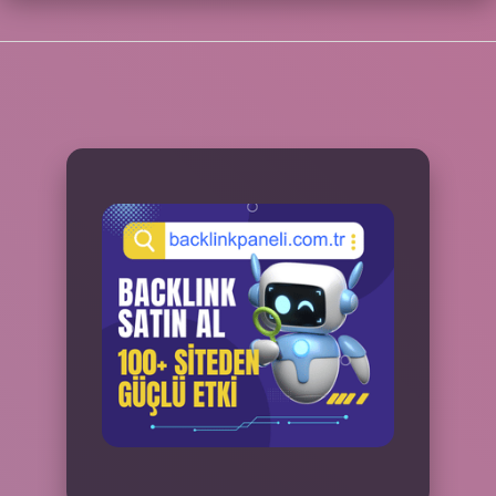
SIDEBAR