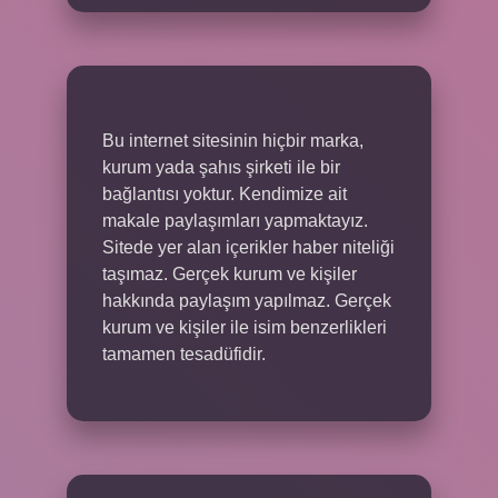
Bu internet sitesinin hiçbir marka,
kurum yada şahıs şirketi ile bir
bağlantısı yoktur. Kendimize ait
makale paylaşımları yapmaktayız.
Sitede yer alan içerikler haber niteliği
taşımaz. Gerçek kurum ve kişiler
hakkında paylaşım yapılmaz. Gerçek
kurum ve kişiler ile isim benzerlikleri
tamamen tesadüfidir.