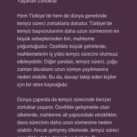
Yaşanan Zorluklar
Hem Türkiye’de hem de dünya genelinde
temyiz süreci zorluklarla doludur. Türkiye’de
temyiz başvurularının daha uzun sürmesinin en
büyük sebeplerinden biri, mahkeme
yoğunluğudur. Özellikle büyük şehirlerde,
mahkemelerin iş yükü temyiz sürecini olumsuz
etkileyebilir. Diğer yandan, temyiz süreci, çoğu
zaman davaların uzun süreye yayılmasına
neden olabilir. Bu da, davayı takip eden kişiler
için bir stres kaynağıdır.
Dünya çapında da temyiz sürecinde benzer
zorluklar yaşanır. Özellikle gelişmekte olan
ülkelerde, mahkeme alt yapısındaki eksiklikler,
dava sürecinin daha uzun sürmesine neden
olabilir. Ancak gelişmiş ülkelerde, temyiz süreci