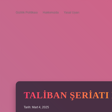
Gizlilik Politikası
Hakkımızda
Yasal Uyarı
TALIBAN ŞERIATI
Tarih: Mart 4, 2025