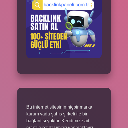
Bu internet sitesinin hiçbir marka,
kurum yada şahıs şirketi ile bir
bağlantısı yoktur. Kendimize ait
makale paylaşımları yapmaktayız.