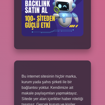
Bu internet sitesinin hiçbir marka,
kurum yada şahıs şirketi ile bir
bağlantısı yoktur. Kendimize ait
makale paylaşımları yapmaktayız.
Sitede yer alan içerikler haber niteliği
taşımaz. Gerçek kurum ve kişiler