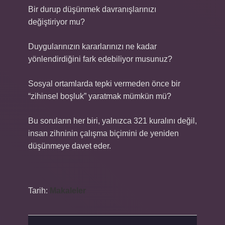
Bir durup düşünmek davranışlarınızı
değiştiriyor mu?
Duygularınızın kararlarınızı ne kadar
yönlendirdiğini fark edebiliyor musunuz?
Sosyal ortamlarda tepki vermeden önce bir
“zihinsel boşluk” yaratmak mümkün mü?
Bu soruların her biri, yalnızca 321 kuralını değil,
insan zihninin çalışma biçimini de yeniden
düşünmeye davet eder.
Tarih:
Makaleler