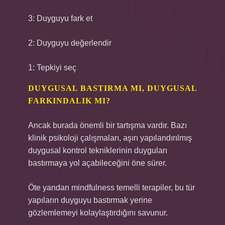
3: Duyguyu fark et
2: Duyguyu değerlendir
1: Tepkiyi seç
DUYGUSAL BASTIRMA MI, DUYGUSAL
FARKINDALIK MI?
Ancak burada önemli bir tartışma vardır. Bazı
klinik psikoloji çalışmaları, aşırı yapılandırılmış
duygusal kontrol tekniklerinin duyguları
bastırmaya yol açabileceğini öne sürer.
Öte yandan mindfulness temelli terapiler, bu tür
yapıların duyguyu bastırmak yerine
gözlemlemeyi kolaylaştırdığını savunur.