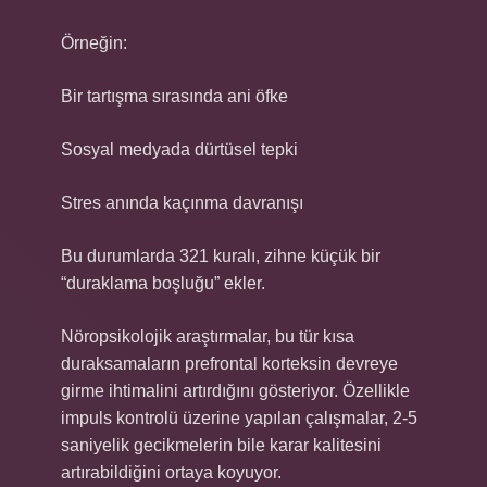
Örneğin:
Bir tartışma sırasında ani öfke
Sosyal medyada dürtüsel tepki
Stres anında kaçınma davranışı
Bu durumlarda 321 kuralı, zihne küçük bir
“duraklama boşluğu” ekler.
Nöropsikolojik araştırmalar, bu tür kısa
duraksamaların prefrontal korteksin devreye
girme ihtimalini artırdığını gösteriyor. Özellikle
impuls kontrolü üzerine yapılan çalışmalar, 2-5
saniyelik gecikmelerin bile karar kalitesini
artırabildiğini ortaya koyuyor.