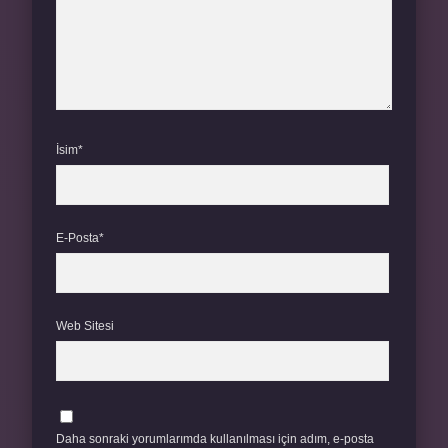
İsim*
E-Posta*
Web Sitesi
Daha sonraki yorumlarımda kullanılması için adım, e-posta