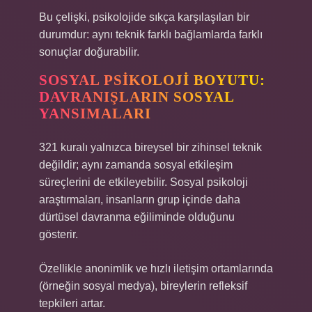
Bu çelişki, psikolojide sıkça karşılaşılan bir
durumdur: aynı teknik farklı bağlamlarda farklı
sonuçlar doğurabilir.
SOSYAL PSIKOLOJI BOYUTU:
DAVRANIŞLARIN SOSYAL
YANSIMALARI
321 kuralı yalnızca bireysel bir zihinsel teknik
değildir; aynı zamanda
sosyal etkileşim
süreçlerini de etkileyebilir. Sosyal psikoloji
araştırmaları, insanların grup içinde daha
dürtüsel davranma eğiliminde olduğunu
gösterir.
Özellikle anonimlik ve hızlı iletişim ortamlarında
(örneğin sosyal medya), bireylerin refleksif
tepkileri artar.