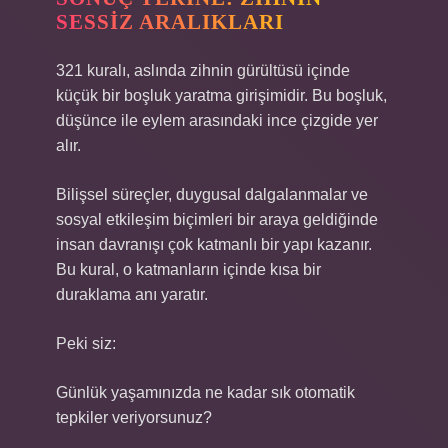
SESSIZ ARALIKLARI
321 kuralı, aslında zihnin gürültüsü içinde
küçük bir boşluk yaratma girişimidir. Bu boşluk,
düşünce ile eylem arasındaki ince çizgide yer
alır.
Bilişsel süreçler, duygusal dalgalanmalar ve
sosyal etkileşim
biçimleri bir araya geldiğinde
insan davranışı çok katmanlı bir yapı kazanır.
Bu kural, o katmanların içinde kısa bir
duraklama anı yaratır.
Peki siz:
Günlük yaşamınızda ne kadar sık otomatik
tepkiler veriyorsunuz?