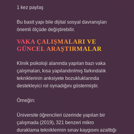
1 kez paylaş
Bu basit yapı bile dijital sosyal davranışları
önemli ölçüde değiştirebilir.
VAKA ÇALIŞMALARI VE
GÜNCEL ARAŞTIRMALAR
Klinik psikoloji alanında yapılan bazı vaka
çalışmaları, kısa yapılandırılmış farkındalık
tekniklerinin anksiyete bozukluklarında
destekleyici rol oynadığını göstermiştir.
Örneğin:
Üniversite öğrencileri üzerinde yapılan bir
çalışmada (2019), 321 benzeri mikro
duraklama tekniklerinin sınav kaygısını azalttığı