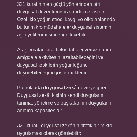
321 kuralının en güçlü yönlerinden biri
duygusal düzenleme üzerindeki etkisidir.
Özellikle yoğun stres, kaygı ve öfke anlarında
bu tür mikro müdahaleler duygusal sistemin
aşırı yüklenmesini engelleyebilir.
Araştırmalar, kısa farkındalık egzersizlerinin
amigdala aktivitesini azaltabileceğini ve
duygusal tepkilerin yoğunluğunu
düşürebileceğini göstermektedir.
Bu noktada
duygusal zekâ
devreye girer.
Duygusal zekâ, kişinin kendi duygularını
tanıma, yönetme ve başkalarının duygularını
anlama kapasitesidir.
321 kuralı, duygusal zekânın pratik bir mikro
uygulaması olarak görülebilir: