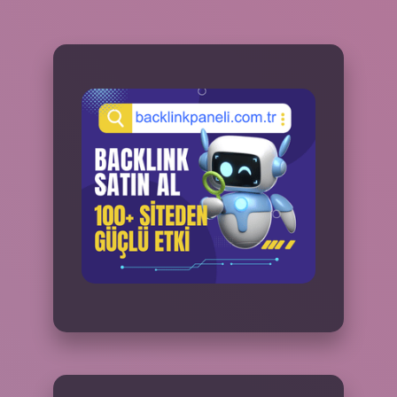
SIDEBAR