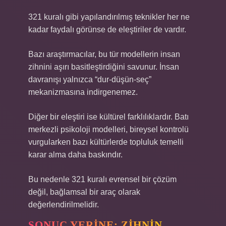
321 kuralı gibi yapılandırılmış teknikler her ne
kadar faydalı görünse de eleştiriler de vardır.
Bazı araştırmacılar, bu tür modellerin insan
zihnini aşırı basitleştirdiğini savunur. İnsan
davranışı yalnızca “dur-düşün-seç”
mekanizmasına indirgenemez.
Diğer bir eleştiri ise kültürel farklılıklardır. Batı
merkezli psikoloji modelleri, bireysel kontrolü
vurgularken bazı kültürlerde topluluk temelli
karar alma daha baskındır.
Bu nedenle 321 kuralı evrensel bir çözüm
değil, bağlamsal bir araç olarak
değerlendirilmelidir.
SONUÇ YERINE: ZIHNIN