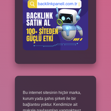
Bu internet sitesinin hiçbir marka,
kurum yada şahıs şirketi ile bir
bağlantısı yoktur. Kendimize ait
makale paylaşımları yapmaktayız.