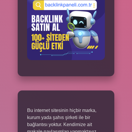
Bu internet sitesinin hiçbir marka,
kurum yada şahıs şirketi ile bir
bağlantısı yoktur. Kendimize ait
makale paylaşımları yapmaktayız.