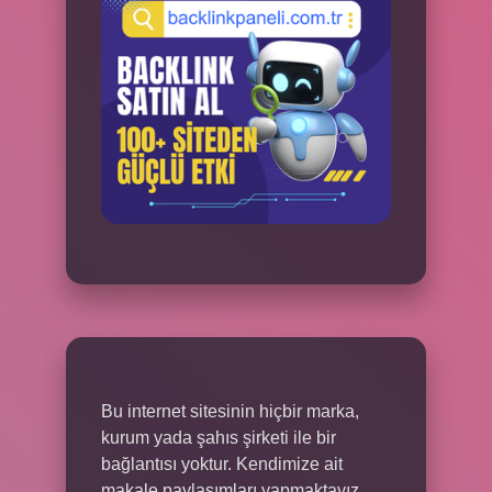
Bu internet sitesinin hiçbir marka,
kurum yada şahıs şirketi ile bir
bağlantısı yoktur. Kendimize ait
makale paylaşımları yapmaktayız.