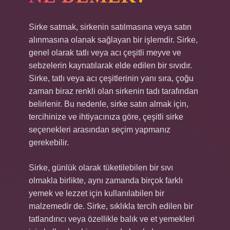
Sirke satmak, sirkenin satılmasına veya satın
alınmasına olanak sağlayan bir işlemdir. Sirke,
genel olarak tatlı veya acı çeşitli meyve ve
sebzelerin kaynatılarak elde edilen bir sıvıdır.
Sirke, tatlı veya acı çeşitlerinin yanı sıra, çoğu
zaman biraz renkli olan sirkenin tadı tarafından
belirlenir. Bu nedenle, sirke satın almak için,
tercihinize ve ihtiyacınıza göre, çeşitli sirke
seçenekleri arasından seçim yapmanız
gerekebilir.
Sirke, günlük olarak tüketilebilen bir sıvı
olmakla birlikte, aynı zamanda birçok farklı
yemek ve lezzet için kullanılabilen bir
malzemedir de. Sirke, sıklıkla tercih edilen bir
tatlandırıcı veya özellikle balık ve et yemekleri