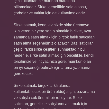
için kullanılan bir marinad olarak da
bilinmektedir. Sirke, genellikle salata sosu,
çorbalar ve tatlılar için de kullanılmaktadır.
Sirke satmak, kendi evinizde sirke üretmeye
izin veren bir yere sahip olmakla birlikte, aynı
zamanda satın almak için birçok farklı satıcıdan
satın alma seçeneğiniz olacaktır. Bazı satıcılar,
çeşitli farklı sirke çeşitleri sunmaktadır, bu
nedenle, sirke satın almak için öncelikle, kendi
tercihinize ve ihtiyacınıza göre, mümkün olan
en iyi seçeneği bulmak için arama yapmanız
gerekecektir.
Sirke satmak, birçok farklı alanda
kullanılabilecek bir ürün olduğu için, pazarlama
ve satışta çok önemli bir rol oynar. Sirke
satıcıları, genellikle satışlarını arttırmak için