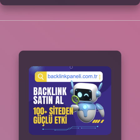
SIDEBAR