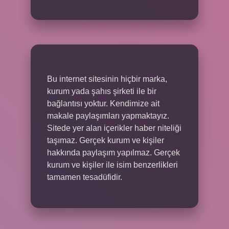
Bu internet sitesinin hiçbir marka,
kurum yada şahıs şirketi ile bir
bağlantısı yoktur. Kendimize ait
makale paylaşımları yapmaktayız.
Sitede yer alan içerikler haber niteliği
taşımaz. Gerçek kurum ve kişiler
hakkında paylaşım yapılmaz. Gerçek
kurum ve kişiler ile isim benzerlikleri
tamamen tesadüfidir.