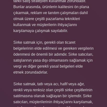
farklı satış stratejileri kullanmak zorundadır.
Bunlar arasında, ürünlerin kalitesini ön plana
çıkarmak, reklam ve tanıtım çalışmaları dahil
olmak üzere çeşitli pazarlama teknikleri
kullanmak ve müşterilerin ihtiyaçlarını
karşılamaya çalışmak sayılabilir.
Sirke satmak için, gerekli olan ticaret
belgelerinin elde edilmesi ve gereken vergilerin
ödenmesi de önemli bir adımdır. Sirke satıcıları,
satışlarının yasa dışı olmamasını sağlamak için
vergi ve diğer gerekli yasal belgeleri elde
etmek zorundadırlar.
Sirke satmak, tatlı veya acı, hafif veya ağır,
renkli veya renksiz olan çeşitli sirke çeşitlerinin
satılmasına olanak sağlayan bir işlemdir. Sirke
satıcıları, müşterilerinin ihtiyaçlarını karşılamak,