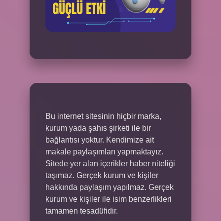
Bu internet sitesinin hiçbir marka,
kurum yada şahıs şirketi ile bir
bağlantısı yoktur. Kendimize ait
makale paylaşımları yapmaktayız.
Sitede yer alan içerikler haber niteliği
taşımaz. Gerçek kurum ve kişiler
hakkında paylaşım yapılmaz. Gerçek
kurum ve kişiler ile isim benzerlikleri
tamamen tesadüfidir.