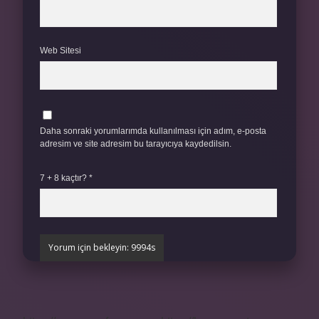
Web Sitesi
Daha sonraki yorumlarımda kullanılması için adım, e-posta
adresim ve site adresim bu tarayıcıya kaydedilsin.
7 + 8 kaçtır?
*