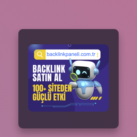
SIDEBAR