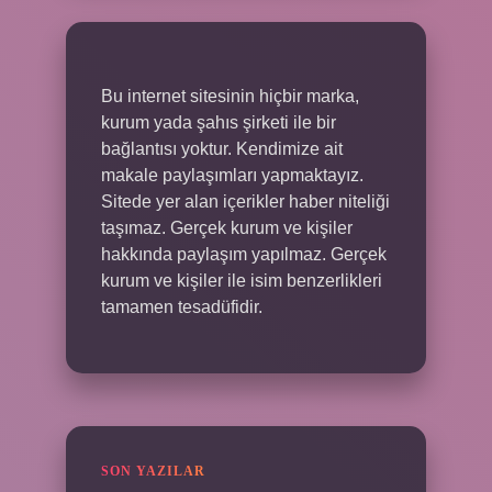
Bu internet sitesinin hiçbir marka,
kurum yada şahıs şirketi ile bir
bağlantısı yoktur. Kendimize ait
makale paylaşımları yapmaktayız.
Sitede yer alan içerikler haber niteliği
taşımaz. Gerçek kurum ve kişiler
hakkında paylaşım yapılmaz. Gerçek
kurum ve kişiler ile isim benzerlikleri
tamamen tesadüfidir.
SON YAZILAR