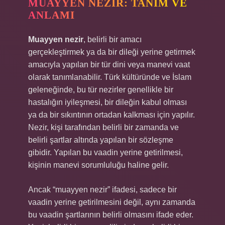
MUAYYEN NEZIR: TANIM VE
ANLAMI
Muayyen nezir
, belirli bir amacı
gerçekleştirmek ya da bir dileği yerine getirmek
amacıyla yapılan bir tür dini veya manevi vaat
olarak tanımlanabilir. Türk kültüründe ve İslam
geleneğinde, bu tür nezirler genellikle bir
hastalığın iyileşmesi, bir dileğin kabul olması
ya da bir sıkıntının ortadan kalkması için yapılır.
Nezir, kişi tarafından belirli bir zamanda ve
belirli şartlar altında yapılan bir sözleşme
gibidir. Yapılan bu vaadin yerine getirilmesi,
kişinin manevi sorumluluğu haline gelir.
Ancak “muayyen nezir” ifadesi, sadece bir
vaadin yerine getirilmesini değil, aynı zamanda
bu vaadin şartlarının belirli olmasını ifade eder.