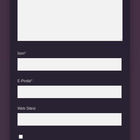
İsim*
E-Posta*
Web Sitesi