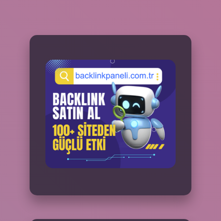
SIDEBAR