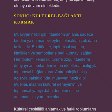
olmaya devam etmektedir.
SONUÇ: KÜLTÜREL BAĞLANTI
KURMAK
Muayyen nezir gibi ritüellerin anlamı, sadece
bir dini ya da manevi eylem olmaktan çok daha
fazlasıdır. Bu ritüeller, toplumsal yapıları,
kimlikleri ve sembollerle bağ kurmayı sağlar.
Her toplum, kendi kültürüne özgü ritüellerle
dünyayı anlamlandırır ve bu ritüeller aracılığıyla
toplumsal bağlar kurar. Antropolojik bakış
açısıyla bakıldığında, muayyen nezir gibi
ritüeller, insanın kültürel deneyimini ve
toplumsal yapıyı daha derinlemesine
anlamamıza yardımcı olur.
Kültürel çeşitliliği anlamak ve farklı toplumların