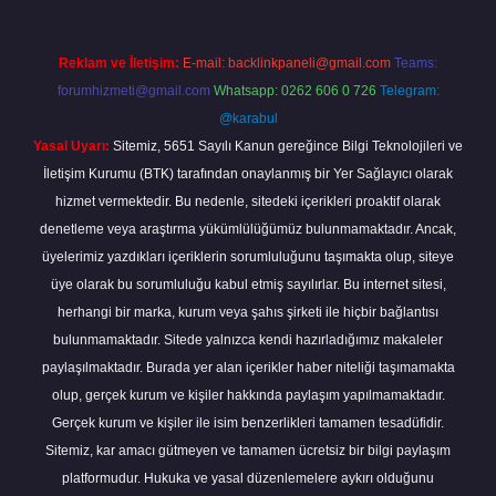
Reklam ve İletişim:
E-mail:
backlinkpaneli@gmail.com
Teams:
forumhizmeti@gmail.com
Whatsapp: 0262 606 0 726
Telegram:
@karabul
Yasal Uyarı:
Sitemiz, 5651 Sayılı Kanun gereğince Bilgi Teknolojileri ve
İletişim Kurumu (BTK) tarafından onaylanmış bir Yer Sağlayıcı olarak
hizmet vermektedir. Bu nedenle, sitedeki içerikleri proaktif olarak
denetleme veya araştırma yükümlülüğümüz bulunmamaktadır. Ancak,
üyelerimiz yazdıkları içeriklerin sorumluluğunu taşımakta olup, siteye
üye olarak bu sorumluluğu kabul etmiş sayılırlar. Bu internet sitesi,
herhangi bir marka, kurum veya şahıs şirketi ile hiçbir bağlantısı
bulunmamaktadır. Sitede yalnızca kendi hazırladığımız makaleler
paylaşılmaktadır. Burada yer alan içerikler haber niteliği taşımamakta
olup, gerçek kurum ve kişiler hakkında paylaşım yapılmamaktadır.
Gerçek kurum ve kişiler ile isim benzerlikleri tamamen tesadüfidir.
Sitemiz, kar amacı gütmeyen ve tamamen ücretsiz bir bilgi paylaşım
platformudur. Hukuka ve yasal düzenlemelere aykırı olduğunu