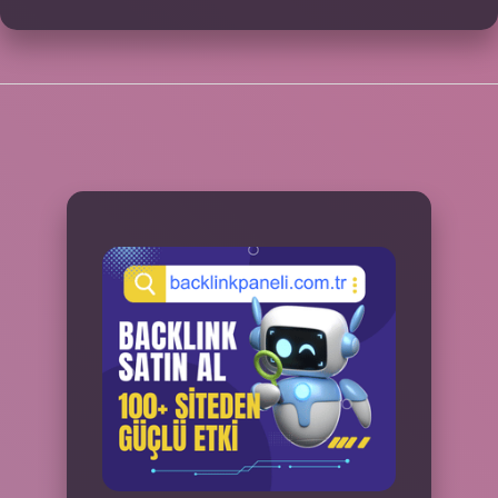
SIDEBAR