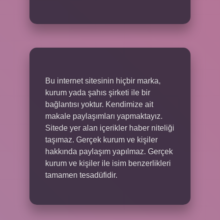
Bu internet sitesinin hiçbir marka,
kurum yada şahıs şirketi ile bir
bağlantısı yoktur. Kendimize ait
makale paylaşımları yapmaktayız.
Sitede yer alan içerikler haber niteliği
taşımaz. Gerçek kurum ve kişiler
hakkında paylaşım yapılmaz. Gerçek
kurum ve kişiler ile isim benzerlikleri
tamamen tesadüfidir.