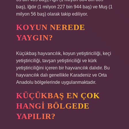
baş), Iğdır (1 milyon 227 bin 944 baş) ve Muş (1
milyon 56 baş) olarak takip ediliyor.
KOYUN NEREDE
YAYGIN?
Küçükbaş hayvancılık, koyun yetiştiriciliği, keçi
yetiştiriciliği, tavşan yetiştiriciliği ve kürk
yetiştiriciliğini içeren bir hayvancılık dalıdır. Bu
hayvancılık dalı genellikle Karadeniz ve Orta
Anadolu bölgelerinde uygulanmaktadır.
KÜÇÜKBAŞ EN ÇOK
HANGI BÖLGEDE
YAPILIR?