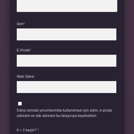
İsim*
E-Posta*
Web Sitesi
Daha sonraki yorumlarımda kullanılması için adım, e-posta
adresim ve site adresim bu tarayıcıya kaydedilsin.
6 + 2 kaçtır?
*