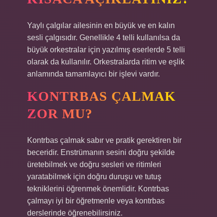
Yaylı çalgılar ailesinin en büyük ve en kalın
sesli çalgısıdır. Genellikle 4 telli kullanılsa da
büyük orkestralar için yazılmış eserlerde 5 telli
olarak da kullanılır. Orkestralarda ritim ve eşlik
anlamında tamamlayıcı bir işlevi vardır.
KONTRBAS ÇALMAK
ZOR MU?
Kontrbas çalmak sabır ve pratik gerektiren bir
beceridir. Enstrümanın sesini doğru şekilde
üretebilmek ve doğru sesleri ve ritimleri
yaratabilmek için doğru duruşu ve tutuş
tekniklerini öğrenmek önemlidir. Kontrbas
çalmayı iyi bir öğretmenle veya kontrbas
derslerinde öğrenebilirsiniz.