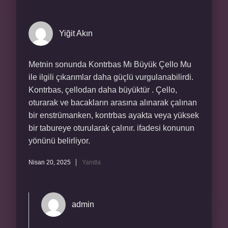
Yiğit Akın
Metnin sonunda Kontrbas Mı Büyük Çello Mu
ile ilgili çıkarımlar daha güçlü vurgulanabilirdi.
Kontrbas, çellodan daha büyüktür . Çello,
oturarak ve bacakların arasına alınarak çalınan
bir enstrümanken, kontrbas ayakta veya yüksek
bir tabureye oturularak çalınır. ifadesi konunun
yönünü belirliyor.
Nisan 20, 2025
Yanıtla
admin