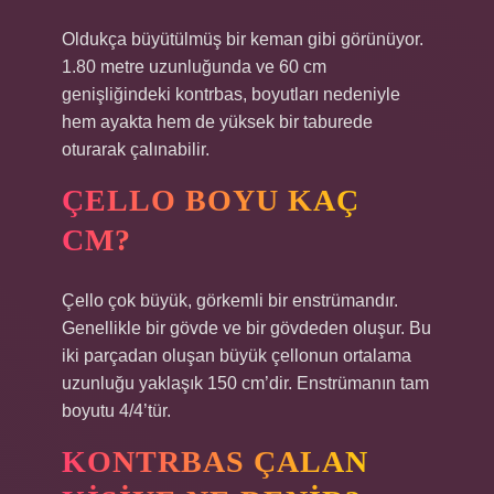
Oldukça büyütülmüş bir keman gibi görünüyor.
1.80 metre uzunluğunda ve 60 cm
genişliğindeki kontrbas, boyutları nedeniyle
hem ayakta hem de yüksek bir taburede
oturarak çalınabilir.
ÇELLO BOYU KAÇ
CM?
Çello çok büyük, görkemli bir enstrümandır.
Genellikle bir gövde ve bir gövdeden oluşur. Bu
iki parçadan oluşan büyük çellonun ortalama
uzunluğu yaklaşık 150 cm’dir. Enstrümanın tam
boyutu 4/4’tür.
KONTRBAS ÇALAN