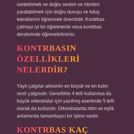
üretebilmek ve doğru sesleri ve ritimleri
yaratabilmek için doğru duruşu ve tutuş
tekniklerini öğrenmek önemlidir. Kontrbas
çalmayı iyi bir öğretmenle veya kontrbas
derslerinde öğrenebilirsiniz.
KONTRBASIN
ÖZELLIKLERI
NELERDIR?
Yaylı çalgılar ailesinin en büyük ve en kalın
sesli çalgısıdır. Genellikle 4 telli kullanılsa da
büyük orkestralar için yazılmış eserlerde 5 telli
olarak da kullanılır. Orkestralarda ritim ve eşlik
anlamında tamamlayıcı bir işlevi vardır.
KONTRBAS KAÇ