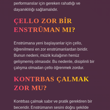
performanslar için gereken rahatlığı ve
dayanıklılığı sağlamalıdır.
ÇELLO ZOR BIR
ENSTRÜMAN MI?
Enstrümana yeni başlayanlar için çello,
öğrenilmesi en zor enstrümanlardan biridir.
Bunun nedeni, müzik kulağının henüz
gelişmemiş olmasıdır. Bu nedenle, disiplinli bir
çalışma olmadan çello öğrenmek zordur.
KONTRBAS ÇALMAK
ZOR MU?
Kontrbas çalmak sabır ve pratik gerektiren bir
beceridir. Enstrümanın sesini doğru şekilde