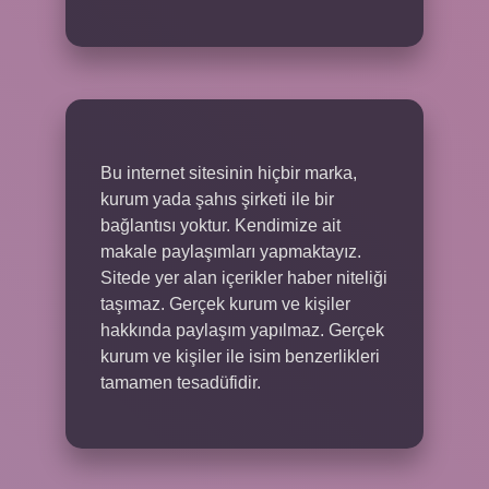
Bu internet sitesinin hiçbir marka,
kurum yada şahıs şirketi ile bir
bağlantısı yoktur. Kendimize ait
makale paylaşımları yapmaktayız.
Sitede yer alan içerikler haber niteliği
taşımaz. Gerçek kurum ve kişiler
hakkında paylaşım yapılmaz. Gerçek
kurum ve kişiler ile isim benzerlikleri
tamamen tesadüfidir.