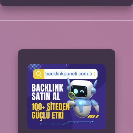
SIDEBAR