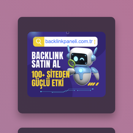
SIDEBAR