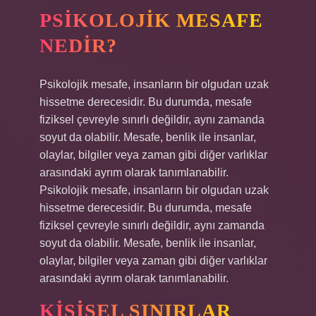
PSIKOLOJIK MESAFE
NEDIR?
Psikolojik mesafe, insanların bir olgudan uzak
hissetme derecesidir. Bu durumda, mesafe
fiziksel çevreyle sınırlı değildir, aynı zamanda
soyut da olabilir. Mesafe, benlik ile insanlar,
olaylar, bilgiler veya zaman gibi diğer varlıklar
arasındaki ayrım olarak tanımlanabilir.
Psikolojik mesafe, insanların bir olgudan uzak
hissetme derecesidir. Bu durumda, mesafe
fiziksel çevreyle sınırlı değildir, aynı zamanda
soyut da olabilir. Mesafe, benlik ile insanlar,
olaylar, bilgiler veya zaman gibi diğer varlıklar
arasındaki ayrım olarak tanımlanabilir.
KIŞISEL SINIRLAR