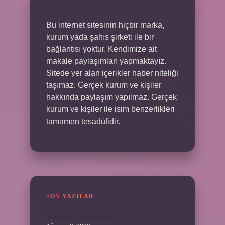
Bu internet sitesinin hiçbir marka,
kurum yada şahıs şirketi ile bir
bağlantısı yoktur. Kendimize ait
makale paylaşımları yapmaktayız.
Sitede yer alan içerikler haber niteliği
taşımaz. Gerçek kurum ve kişiler
hakkında paylaşım yapılmaz. Gerçek
kurum ve kişiler ile isim benzerlikleri
tamamen tesadüfidir.
SON YAZILAR
Biçimsel düşünme nedir ?