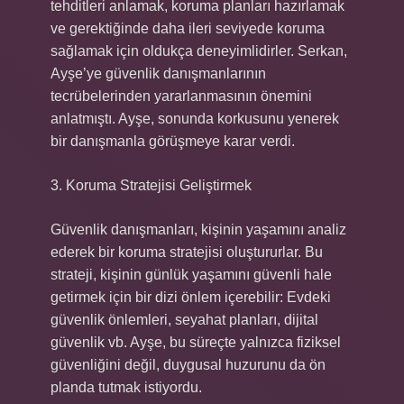
tehditleri anlamak, koruma planları hazırlamak
ve gerektiğinde daha ileri seviyede koruma
sağlamak için oldukça deneyimlidirler. Serkan,
Ayşe’ye güvenlik danışmanlarının
tecrübelerinden yararlanmasının önemini
anlatmıştı. Ayşe, sonunda korkusunu yenerek
bir danışmanla görüşmeye karar verdi.
3. Koruma Stratejisi Geliştirmek
Güvenlik danışmanları, kişinin yaşamını analiz
ederek bir koruma stratejisi oluştururlar. Bu
strateji, kişinin günlük yaşamını güvenli hale
getirmek için bir dizi önlem içerebilir: Evdeki
güvenlik önlemleri, seyahat planları, dijital
güvenlik vb. Ayşe, bu süreçte yalnızca fiziksel
güvenliğini değil, duygusal huzurunu da ön
planda tutmak istiyordu.