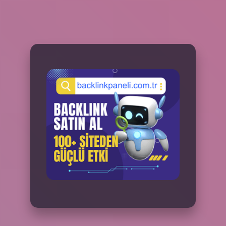
SIDEBAR