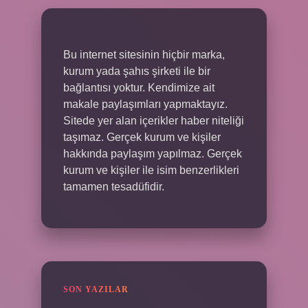
Bu internet sitesinin hiçbir marka,
kurum yada şahıs şirketi ile bir
bağlantısı yoktur. Kendimize ait
makale paylaşımları yapmaktayız.
Sitede yer alan içerikler haber niteliği
taşımaz. Gerçek kurum ve kişiler
hakkında paylaşım yapılmaz. Gerçek
kurum ve kişiler ile isim benzerlikleri
tamamen tesadüfidir.
SON YAZILAR