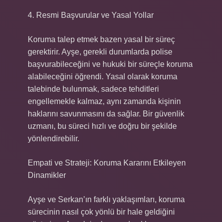
4. Resmi Başvurular ve Yasal Yollar
Koruma talep etmek bazen yasal bir süreç
gerektirir. Ayşe, gerekli durumlarda polise
başvurabileceğini ve hukuki bir süreçle koruma
alabileceğini öğrendi. Yasal olarak koruma
talebinde bulunmak, sadece tehditleri
engellemekle kalmaz, aynı zamanda kişinin
haklarını savunmasını da sağlar. Bir güvenlik
uzmanı, bu süreci hızlı ve doğru bir şekilde
yönlendirebilir.
Empati ve Strateji: Koruma Kararını Etkileyen
Dinamikler
Ayşe ve Serkan’ın farklı yaklaşımları, koruma
sürecinin nasıl çok yönlü bir hale geldiğini