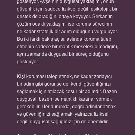
gösteriyor. Ayşe’nin duygusal yaklaşımı, onun
güvenlik için sadece fiziksel değil, psikolojik bir
destek de aradığını ortaya koyuyor. Serkan’ın
çözüm odaklı yaklaşımı ise koruma sürecinin
ne kadar stratejik bir adım olduğunu vurguluyor.
Bu iki farklı bakış açısı, aslında koruma talep
etmenin sadece bir mantık meselesi olmadığını,
aynı zamanda duygusal bir süreç olduğunu
gösteriyor.
Kişi koruması talep etmek, ne kadar zorlayıcı
bir adım gibi görünse de, kendi güvenliğinizi
sağlamak için atılacak cesur bir adımdır. Bazen
duygusal, bazen ise mantıklı kararlar vermek
gerekebilir. Her durumda, doğru adımlar atmak
ve güvenliğinizi sağlamak, yalnızca fiziksel
değil, duygusal sağlığınız için de önemlidir.