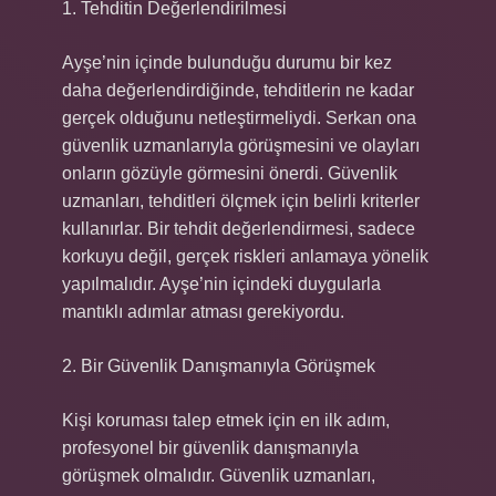
1. Tehditin Değerlendirilmesi
Ayşe’nin içinde bulunduğu durumu bir kez
daha değerlendirdiğinde, tehditlerin ne kadar
gerçek olduğunu netleştirmeliydi. Serkan ona
güvenlik uzmanlarıyla görüşmesini ve olayları
onların gözüyle görmesini önerdi. Güvenlik
uzmanları, tehditleri ölçmek için belirli kriterler
kullanırlar. Bir tehdit değerlendirmesi, sadece
korkuyu değil, gerçek riskleri anlamaya yönelik
yapılmalıdır. Ayşe’nin içindeki duygularla
mantıklı adımlar atması gerekiyordu.
2. Bir Güvenlik Danışmanıyla Görüşmek
Kişi koruması talep etmek için en ilk adım,
profesyonel bir güvenlik danışmanıyla
görüşmek olmalıdır. Güvenlik uzmanları,