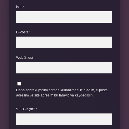
İsim*
E-Posta*
Web Sitesi
Daha sonraki yorumlarımda kullanılması için adım, e-posta
adresim ve site adresim bu tarayıcıya kaydedilsin.
5 + 3 kaçtır?
*