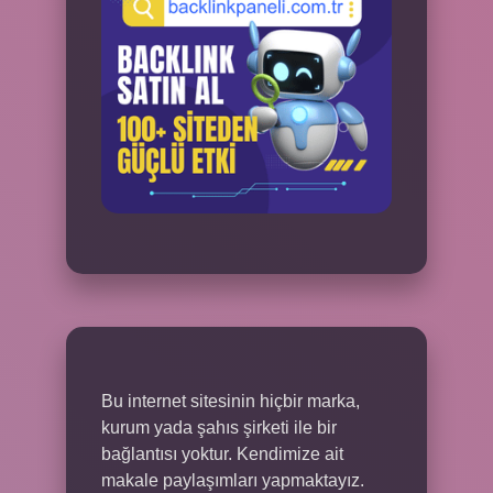
Bu internet sitesinin hiçbir marka,
kurum yada şahıs şirketi ile bir
bağlantısı yoktur. Kendimize ait
makale paylaşımları yapmaktayız.