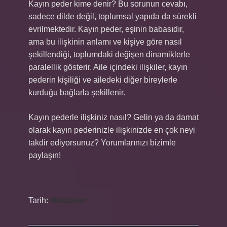
Kayın peder kime denir? Bu sorunun cevabı,
sadece dilde değil, toplumsal yapıda da sürekli
evrilmektedir. Kayın peder, eşinin babasıdır,
ama bu ilişkinin anlamı ve kişiye göre nasıl
şekillendiği, toplumdaki değişen dinamiklerle
paralellik gösterir. Aile içindeki ilişkiler, kayın
pederin kişiliği ve ailedeki diğer bireylerle
kurduğu bağlarla şekillenir.
Kayın pederle ilişkiniz nasıl? Gelin ya da damat
olarak kayın pederinizle ilişkinizde en çok neyi
takdir ediyorsunuz? Yorumlarınızı bizimle
paylaşın!
Tarih:
Makaleler