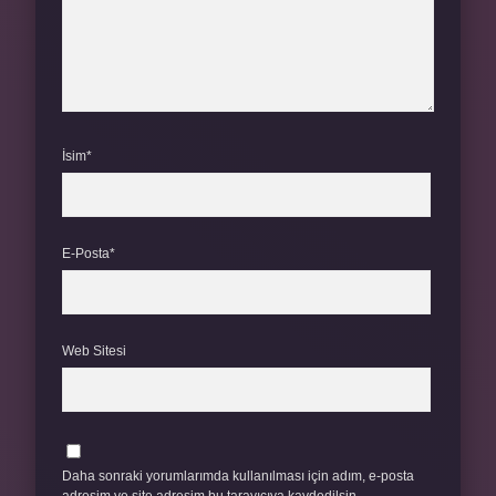
İsim*
E-Posta*
Web Sitesi
Daha sonraki yorumlarımda kullanılması için adım, e-posta