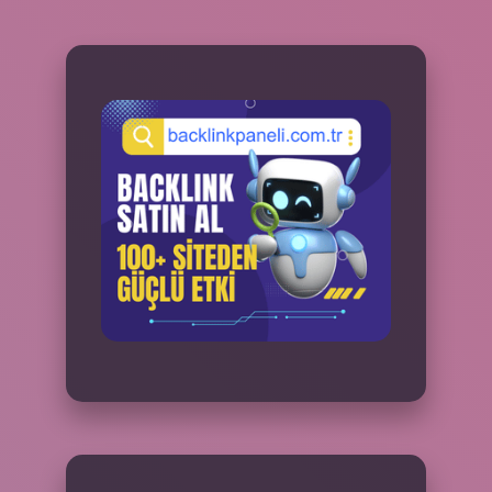
SIDEBAR