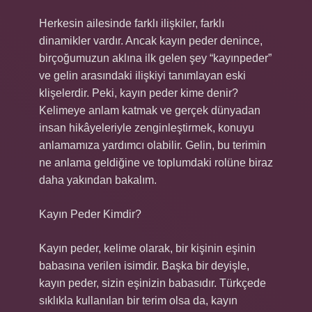
Herkesin ailesinde farklı ilişkiler, farklı
dinamikler vardır. Ancak kayın peder denince,
birçoğumuzun aklına ilk gelen şey “kayınpeder”
ve gelin arasındaki ilişkiyi tanımlayan eski
klişelerdir. Peki, kayın peder kime denir?
Kelimeye anlam katmak ve gerçek dünyadan
insan hikâyeleriyle zenginleştirmek, konuyu
anlamamıza yardımcı olabilir. Gelin, bu terimin
ne anlama geldiğine ve toplumdaki rolüne biraz
daha yakından bakalım.
Kayın Peder Kimdir?
Kayın peder, kelime olarak, bir kişinin eşinin
babasına verilen isimdir. Başka bir deyişle,
kayın peder, sizin eşinizin babasıdır. Türkçede
sıklıkla kullanılan bir terim olsa da, kayın