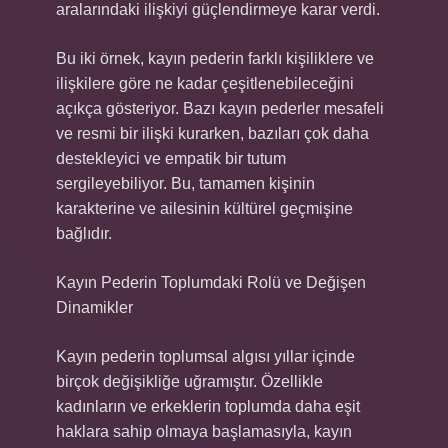
aralarındaki ilişkiyi güçlendirmeye karar verdi.
Bu iki örnek, kayın pederin farklı kişiliklere ve
ilişkilere göre ne kadar çeşitlenebileceğini
açıkça gösteriyor. Bazı kayın pederler mesafeli
ve resmi bir ilişki kurarken, bazıları çok daha
destekleyici ve empatik bir tutum
sergileyebiliyor. Bu, tamamen kişinin
karakterine ve ailesinin kültürel geçmişine
bağlıdır.
Kayın Pederin Toplumdaki Rolü ve Değişen
Dinamikler
Kayın pederin toplumsal algısı yıllar içinde
birçok değişikliğe uğramıştır. Özellikle
kadınların ve erkeklerin toplumda daha eşit
haklara sahip olmaya başlamasıyla, kayın