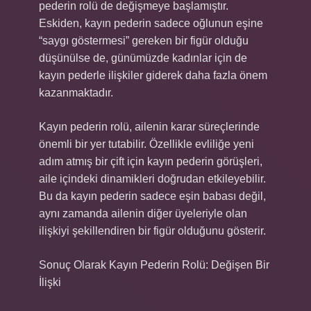
pederin rolü de değişmeye başlamıştır.
Eskiden, kayın pederin sadece oğlunun eşine
“saygı göstermesi” gereken bir figür olduğu
düşünülse de, günümüzde kadınlar için de
kayın pederle ilişkiler giderek daha fazla önem
kazanmaktadır.
Kayın pederin rolü, ailenin karar süreçlerinde
önemli bir yer tutabilir. Özellikle evliliğe yeni
adım atmış bir çift için kayın pederin görüşleri,
aile içindeki dinamikleri doğrudan etkileyebilir.
Bu da kayın pederin sadece eşin babası değil,
aynı zamanda ailenin diğer üyeleriyle olan
ilişkiyi şekillendiren bir figür olduğunu gösterir.
Sonuç Olarak Kayın Pederin Rolü: Değişen Bir
İlişki