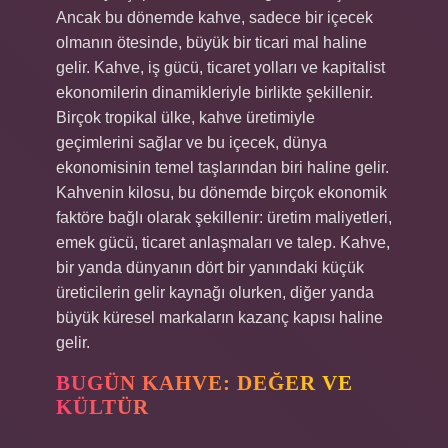
Ancak bu dönemde kahve, sadece bir içecek
olmanın ötesinde, büyük bir ticari mal haline
gelir. Kahve, iş gücü, ticaret yolları ve kapitalist
ekonomilerin dinamikleriyle birlikte şekillenir.
Birçok tropikal ülke, kahve üretimiyle
geçimlerini sağlar ve bu içecek, dünya
ekonomisinin temel taşlarından biri haline gelir.
Kahvenin kilosu, bu dönemde birçok ekonomik
faktöre bağlı olarak şekillenir: üretim maliyetleri,
emek gücü, ticaret anlaşmaları ve talep. Kahve,
bir yanda dünyanın dört bir yanındaki küçük
üreticilerin gelir kaynağı olurken, diğer yanda
büyük küresel markaların kazanç kapısı haline
gelir.
BUGÜN KAHVE: DEĞER VE
KÜLTÜR