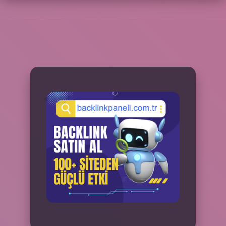
SIDEBAR