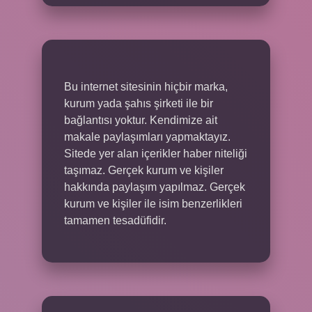
Bu internet sitesinin hiçbir marka,
kurum yada şahıs şirketi ile bir
bağlantısı yoktur. Kendimize ait
makale paylaşımları yapmaktayız.
Sitede yer alan içerikler haber niteliği
taşımaz. Gerçek kurum ve kişiler
hakkında paylaşım yapılmaz. Gerçek
kurum ve kişiler ile isim benzerlikleri
tamamen tesadüfidir.