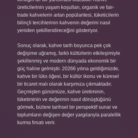
üreticilerinin yaşam koşulları, organik ve fair-
trade kahvelerin artan popülaritesi, tüketicilerin
bilinçli tercihlerinin kahvenin değerini nasıl
yeniden şekillendireceğini gösteriyor.
Sonuç olarak, kahve tarih boyunca pek çok
değişime uğramış, farklı kültürlerin etkileşimiyle
şekillenmiş ve modern dünyada ekonomik bir
güç haline gelmiştir. 20266 yılına geldiğimizde,
kahve bir lüks öğesi, bir kültür ikonu ve küresel
bir ticaret malı olarak karşımıza çıkmaktadır.
Geçmişten günümüze, kahve üretiminin,
tüketiminin ve değerinin nasıl dönüştüğünü
görmek, bizlere tarihsel bir perspektif sunar ve
toplumların değişen değer yargılarıyla paralellik
kurma fırsatı verir.