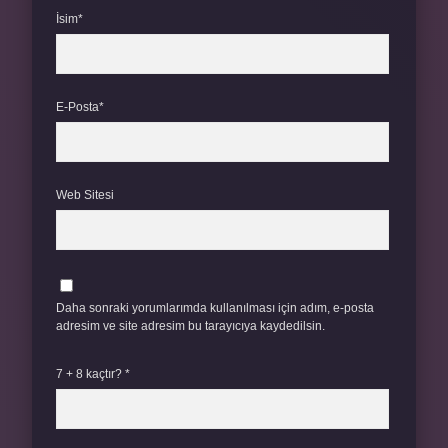
İsim*
E-Posta*
Web Sitesi
Daha sonraki yorumlarımda kullanılması için adım, e-posta
adresim ve site adresim bu tarayıcıya kaydedilsin.
7 + 8 kaçtır?
*