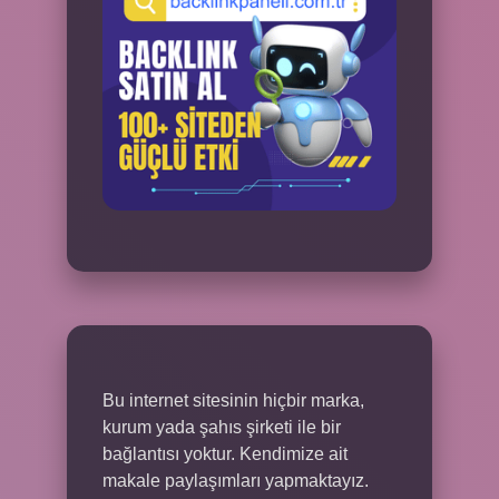
Bu internet sitesinin hiçbir marka,
kurum yada şahıs şirketi ile bir
bağlantısı yoktur. Kendimize ait
makale paylaşımları yapmaktayız.