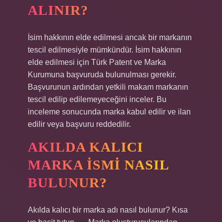
ALINIR?
İsim hakkının elde edilmesi ancak bir markanın
tescil edilmesiyle mümkündür. İsim hakkının
elde edilmesi için Türk Patent ve Marka
Kurumuna başvuruda bulunulması gerekir.
Başvurunun ardından yetkili makam markanın
tescil edilip edilemeyeceğini inceler. Bu
inceleme sonucunda marka kabul edilir ve ilan
edilir veya başvuru reddedilir.
AKILDA KALICI
MARKA ISMI NASIL
BULUNUR?
Akılda kalıcı bir marka adı nasıl bulunur? Kısa