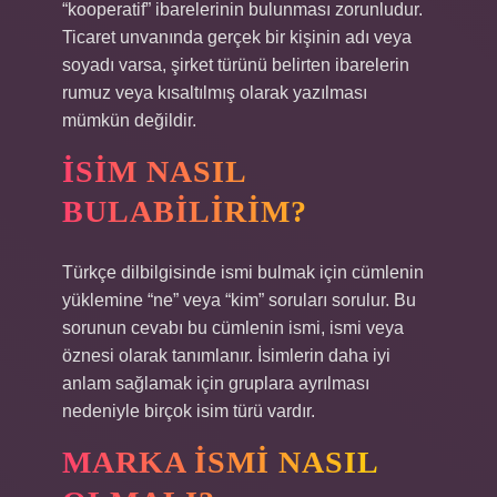
“kooperatif” ibarelerinin bulunması zorunludur.
Ticaret unvanında gerçek bir kişinin adı veya
soyadı varsa, şirket türünü belirten ibarelerin
rumuz veya kısaltılmış olarak yazılması
mümkün değildir.
İSIM NASIL
BULABILIRIM?
Türkçe dilbilgisinde ismi bulmak için cümlenin
yüklemine “ne” veya “kim” soruları sorulur. Bu
sorunun cevabı bu cümlenin ismi, ismi veya
öznesi olarak tanımlanır. İsimlerin daha iyi
anlam sağlamak için gruplara ayrılması
nedeniyle birçok isim türü vardır.
MARKA ISMI NASIL