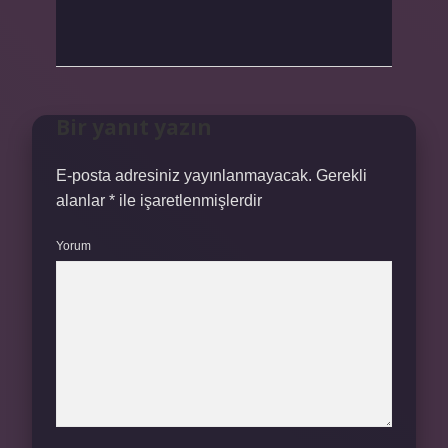
Bir yanıt yazın
E-posta adresiniz yayınlanmayacak.
Gerekli
alanlar
*
ile işaretlenmişlerdir
Yorum