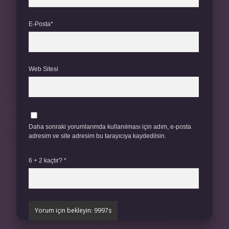
E-Posta*
Web Sitesi
Daha sonraki yorumlarımda kullanılması için adım, e-posta
adresim ve site adresim bu tarayıcıya kaydedilsin.
6 + 2 kaçtır?
*