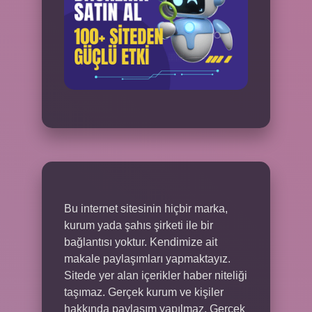
Bu internet sitesinin hiçbir marka,
kurum yada şahıs şirketi ile bir
bağlantısı yoktur. Kendimize ait
makale paylaşımları yapmaktayız.
Sitede yer alan içerikler haber niteliği
taşımaz. Gerçek kurum ve kişiler
hakkında paylaşım yapılmaz. Gerçek