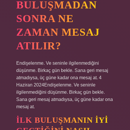
BULUŞMADAN
SONRA NE
ZAMAN MESAJ
ATILIR?
Endişelenme. Ve seninle ilgilenmediğini
düşünme. Birkaç gün bekle. Sana geri mesaj
atmadıysa, üç güne kadar ona mesaj at. 4
Haziran 2024Endişelenme. Ve seninle
ilgilenmediğini düşünme. Birkaç gün bekle.
Sana geri mesaj atmadıysa, üç güne kadar ona
mesaj at.
İLK BULUŞMANIN IYI