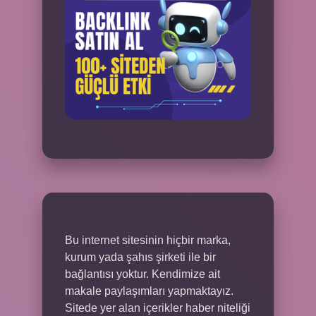
Bu internet sitesinin hiçbir marka,
kurum yada şahıs şirketi ile bir
bağlantısı yoktur. Kendimize ait
makale paylaşımları yapmaktayız.
Sitede yer alan içerikler haber niteliği