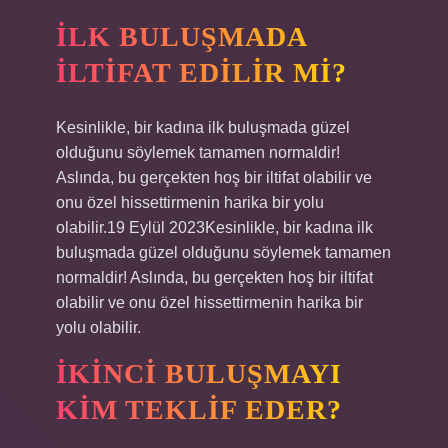
İLK BULUŞMADA
ILTIFAT EDILIR MI?
Kesinlikle, bir kadına ilk buluşmada güzel
olduğunu söylemek tamamen normaldir!
Aslında, bu gerçekten hoş bir iltifat olabilir ve
onu özel hissettirmenin harika bir yolu
olabilir.19 Eylül 2023Kesinlikle, bir kadına ilk
buluşmada güzel olduğunu söylemek tamamen
normaldir! Aslında, bu gerçekten hoş bir iltifat
olabilir ve onu özel hissettirmenin harika bir
yolu olabilir.
İKINCI BULUŞMAYI
KIM TEKLIF EDER?