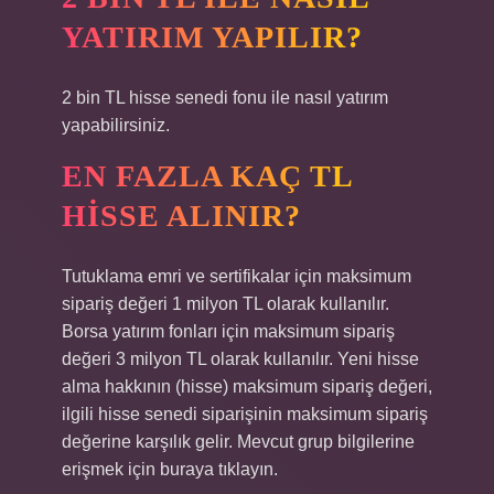
YATIRIM YAPILIR?
2 bin TL hisse senedi fonu ile nasıl yatırım
yapabilirsiniz.
EN FAZLA KAÇ TL
HISSE ALINIR?
Tutuklama emri ve sertifikalar için maksimum
sipariş değeri 1 milyon TL olarak kullanılır.
Borsa yatırım fonları için maksimum sipariş
değeri 3 milyon TL olarak kullanılır. Yeni hisse
alma hakkının (hisse) maksimum sipariş değeri,
ilgili hisse senedi siparişinin maksimum sipariş
değerine karşılık gelir. Mevcut grup bilgilerine
erişmek için buraya tıklayın.