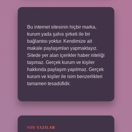
Bu internet sitesinin hiçbir marka,
kurum yada şahıs şirketi ile bir
bağlantısı yoktur. Kendimize ait
makale paylaşımları yapmaktayız.
Sitede yer alan içerikler haber niteliği
taşımaz. Gerçek kurum ve kişiler
hakkında paylaşım yapılmaz. Gerçek
kurum ve kişiler ile isim benzerlikleri
tamamen tesadüfidir.
SON YAZILAR