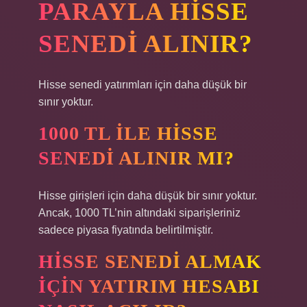
PARAYLA HISSE
SENEDI ALINIR?
Hisse senedi yatırımları için daha düşük bir
sınır yoktur.
1000 TL ILE HISSE
SENEDI ALINIR MI?
Hisse girişleri için daha düşük bir sınır yoktur.
Ancak, 1000 TL’nin altındaki siparişleriniz
sadece piyasa fiyatında belirtilmiştir.
HISSE SENEDI ALMAK
IÇIN YATIRIM HESABI