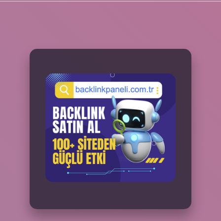
SIDEBAR