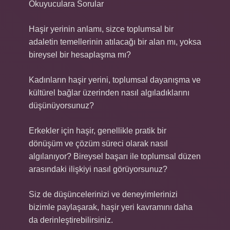
Okuyuculara Sorular
Haşir yerinin anlamı, sizce toplumsal bir
adaletin temellerinin atılacağı bir alan mı, yoksa
bireysel bir hesaplaşma mı?
Kadınların haşir yerini, toplumsal dayanışma ve
kültürel bağlar üzerinden nasıl algıladıklarını
düşünüyorsunuz?
Erkekler için haşir, genellikle pratik bir
dönüşüm ve çözüm süreci olarak nasıl
algılanıyor? Bireysel başarı ile toplumsal düzen
arasındaki ilişkiyi nasıl görüyorsunuz?
Siz de düşüncelerinizi ve deneyimlerinizi
bizimle paylaşarak, haşir yeri kavramını daha
da derinleştirebilirsiniz.