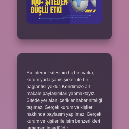
Bu internet sitesinin hiçbir marka,
kurum yada şahıs şirketi ile bir
bağlantısı yoktur. Kendimize ait
makale paylaşımları yapmaktayız.
Sitede yer alan içerikler haber niteliği
taşımaz. Gerçek kurum ve kişiler
hakkında paylaşım yapılmaz. Gerçek
kurum ve kişiler ile isim benzerlikleri
tamamen tesadüfidir.