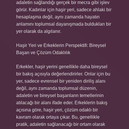
adaletin sağlandığı gerçek bir mecra gibi işlev
görür. Kadınlar için haşir yeri, sadece ahlaki bir
hesaplaşma değil, aynı zamanda hayatın
anlamını toplumsal dayanışmada buldukları bir
yer olarak da algılanır.
Haşir Yeri ve Erkeklerin Perspektifi: Bireysel
Başarı ve Çözüm Odaklılık
Erkekler, haşir yerini genellikle daha bireysel
bir bakış açısıyla değerlendirirler. Onlar için bu
yer, sadece evrensel bir yeniden diriliş alanı
değil, aynı zamanda toplumsal düzenin,
adaletin ve bireysel başarıların temellerinin
atılacağı bir alanı ifade eder. Erkeklerin bakış
açısına göre, haşir yeri, çözüm odaklı bir
kavram olarak ortaya çıkar. Bu, genellikle
pratik, adaletin sağlanacağı bir ortam olarak