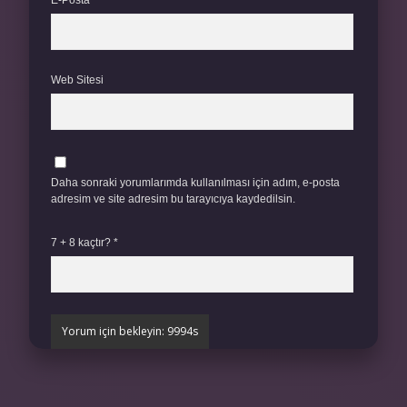
E-Posta*
Web Sitesi
Daha sonraki yorumlarımda kullanılması için adım, e-posta
adresim ve site adresim bu tarayıcıya kaydedilsin.
7 + 8 kaçtır?
*