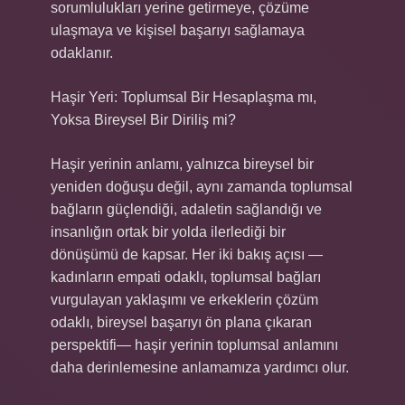
sorumlulukları yerine getirmeye, çözüme
ulaşmaya ve kişisel başarıyı sağlamaya
odaklanır.
Haşir Yeri: Toplumsal Bir Hesaplaşma mı,
Yoksa Bireysel Bir Diriliş mi?
Haşir yerinin anlamı, yalnızca bireysel bir
yeniden doğuşu değil, aynı zamanda toplumsal
bağların güçlendiği, adaletin sağlandığı ve
insanlığın ortak bir yolda ilerlediği bir
dönüşümü de kapsar. Her iki bakış açısı —
kadınların empati odaklı, toplumsal bağları
vurgulayan yaklaşımı ve erkeklerin çözüm
odaklı, bireysel başarıyı ön plana çıkaran
perspektifi— haşir yerinin toplumsal anlamını
daha derinlemesine anlamamıza yardımcı olur.