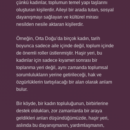
çünkü kadınlar, toplumun temel yapı taşlarını
oluşturan kişilerdir. Aileyi bir arada tutan, sosyal
dayanışmayı sağlayan ve kültürel mirası
nesilden nesile aktaran kişilerdir.
Örneğin, Orta Doğu’da birçok kadın, tarih
boyunca sadece aile içinde değil, toplum içinde
de önemli roller üstlenmiştir. Haşir yeri, bu
kadınlar için sadece kıyamet sonrası bir
toplanma yeri değil, aynı zamanda toplumsal
sorumlulukların yerine getirileceği, hak ve
özgürlüklerin tartışılacağı bir alan olarak anlam
bulur.
Bir köyde, bir kadın topluluğunun, birbirlerine
destek oldukları, zor zamanlarda bir araya
geldikleri anları düşündüğümüzde, haşir yeri,
aslında bu dayanışmanın, yardımlaşmanın,