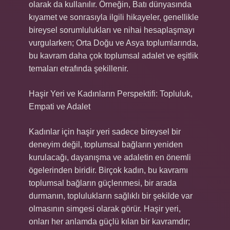
olarak da kullanılır. Örneğin, Batı dünyasında
kıyamet ve sonrasıyla ilgili hikayeler, genellikle
bireysel sorumlulukları ve nihai hesaplaşmayı
vurgularken; Orta Doğu ve Asya toplumlarında,
bu kavram daha çok toplumsal adalet ve eşitlik
temaları etrafında şekillenir.
Haşir Yeri ve Kadınların Perspektifi: Topluluk,
Empati ve Adalet
Kadınlar için haşir yeri sadece bireysel bir
deneyim değil, toplumsal bağların yeniden
kurulacağı, dayanışma ve adaletin en önemli
ögelerinden biridir. Birçok kadın, bu kavramı
toplumsal bağların güçlenmesi, bir arada
durmanın, toplulukların sağlıklı bir şekilde var
olmasının simgesi olarak görür. Haşir yeri,
onları her anlamda güçlü kılan bir kavramdır;