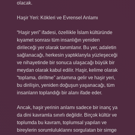
olacak.
Haşir Yeri: Kökleri ve Evrensel Anlamı
“Haşir yeri” ifadesi, özellikle İslam kültüründe
kıyamet sonrası tüm insanlığın yeniden
dirileceği yer olarak tanımlanır. Bu yer, adaletin
sağlanacağı, herkesin yaptıklarıyla yüzleşeceği
ve nihayetinde bir sonuca ulaşacağı büyük bir
meydan olarak kabul edilir. Haşir, kelime olarak
“toplama, diriltme” anlamına gelir ve haşir yeri,
bu dirilişin, yeniden doğuşun yaşanacağı, tüm
insanların toplandığı bir alanı ifade eder.
Ancak, haşir yerinin anlamı sadece bir inanç ya
da dini kavramla sınırlı değildir. Birçok kültür ve
toplumda bu kavram, toplumsal yapıları ve
bireylerin sorumluluklarını sorgulatan bir simge