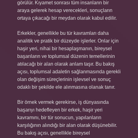
görülür. Kıyamet sonrası tüm insanların bir
araya gelerek hesap verecekleri, sonuçların
ortaya çıkacağı bir meydan olarak kabul edilir.
Erkekler, genellikle bu tür kavramları daha
analitik ve pratik bir düzeyde işlerler. Onlar için
haşir yeri, nihai bir hesaplaşmanın, bireysel
başarıların ve toplumsal düzenin temellerinin
atılacağı bir alan olarak anlam taşır. Bu bakış
açısı, toplumsal adaletin sağlanmasında gerekli
olan değişim süreçlerinin işlevsel ve sonuç
odaklı bir şekilde ele alınmasına olanak tanır.
Bir örnek vermek gerekirse, iş dünyasında
başarıyı hedefleyen bir erkek, haşir yeri
kavramını, bir tür sonucun, yapılanların
karşılığının alındığı bir alan olarak düşünebilir.
Bu bakış açısı, genellikle bireysel