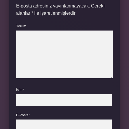
E-posta adresiniz yayınlanmayacak.
Gerekli
alanlar
*
ile işaretlenmişlerdir
Yorum
İsim*
E-Posta*