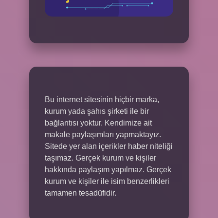
Bu internet sitesinin hiçbir marka,
kurum yada şahıs şirketi ile bir
bağlantısı yoktur. Kendimize ait
makale paylaşımları yapmaktayız.
Sitede yer alan içerikler haber niteliği
taşımaz. Gerçek kurum ve kişiler
hakkında paylaşım yapılmaz. Gerçek
kurum ve kişiler ile isim benzerlikleri
tamamen tesadüfidir.