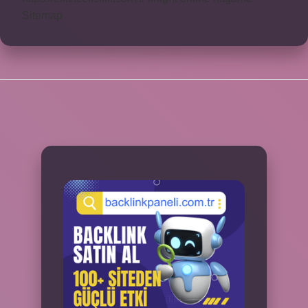
Sitemap
SIDEBAR