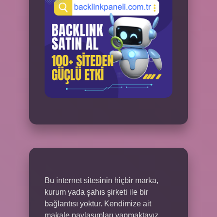
Bu internet sitesinin hiçbir marka,
kurum yada şahıs şirketi ile bir
bağlantısı yoktur. Kendimize ait
makale paylaşımları yapmaktayız.