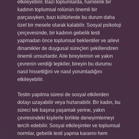
etkileyebilir. Bazı toplumlarda, hamilelik bir
kadının toplumsal rolünün önemli bir
parçasıyken, bazı kültürlerde bu durum daha
özel bir mesele olarak kalabilir. Sosyal psikoloji
çerçevesinde, bir kadının gebelik testi
yapmadan önce toplumsal beklentiler ve ailevi
dinamikler de duygusal süreçleri şekillendiren
önemli unsurlardır. Aile bireylerinin ve yakın
çevrenin verdiği tepkiler, bireyin bu durumu
nasıl hissettiğini ve nasıl yorumladığını
etkileyebilir.
Testin yapılma süresi de sosyal etkilerden
dolayı uzayabilir veya hızlanabilir. Bir kadın, bu
süreci tek başına yaşamak yerine, yakın
çevresindeki kişilerle birlikte deneyimlemeyi
tercih edebilir. Sosyal etkileşimler ve toplumsal
normlar, gebelik testi yapma kararını hem