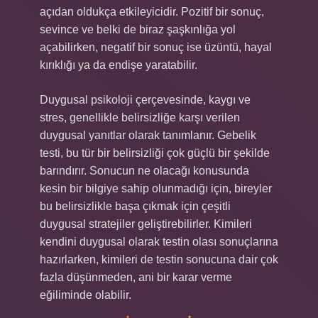
açıdan oldukça etkileyicidir. Pozitif bir sonuç,
sevince ve belki de biraz şaşkınlığa yol
açabilirken, negatif bir sonuç ise üzüntü, hayal
kırıklığı ya da endişe yaratabilir.
Duygusal psikoloji çerçevesinde, kaygı ve
stres, genellikle belirsizliğe karşı verilen
duygusal yanıtlar olarak tanımlanır. Gebelik
testi, bu tür bir belirsizliği çok güçlü bir şekilde
barındırır. Sonucun ne olacağı konusunda
kesin bir bilgiye sahip olunmadığı için, bireyler
bu belirsizlikle başa çıkmak için çeşitli
duygusal stratejiler geliştirebilirler. Kimileri
kendini duygusal olarak testin olası sonuçlarına
hazırlarken, kimileri de testin sonucuna dair çok
fazla düşünmeden, ani bir karar verme
eğiliminde olabilir.