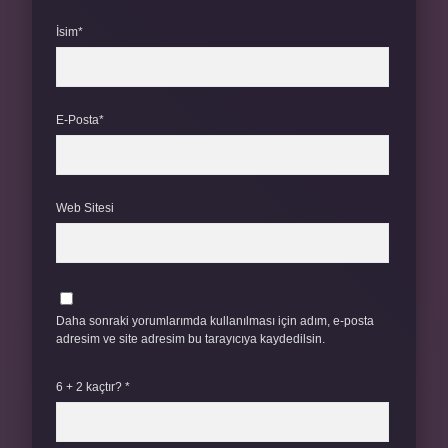
İsim*
E-Posta*
Web Sitesi
Daha sonraki yorumlarımda kullanılması için adım, e-posta
adresim ve site adresim bu tarayıcıya kaydedilsin.
6 + 2 kaçtır?
*