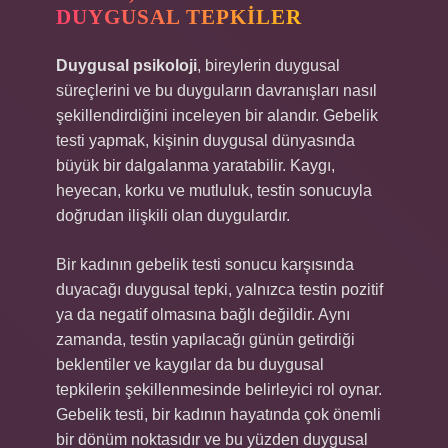
DUYGUSAL TEPKILER
Duygusal psikoloji
, bireylerin duygusal
süreçlerini ve bu duyguların davranışları nasıl
şekillendirdiğini inceleyen bir alandır. Gebelik
testi yapmak, kişinin duygusal dünyasında
büyük bir dalgalanma yaratabilir. Kaygı,
heyecan, korku ve mutluluk, testin sonucuyla
doğrudan ilişkili olan duygulardır.
Bir kadının gebelik testi sonucu karşısında
duyacağı duygusal tepki, yalnızca testin pozitif
ya da negatif olmasına bağlı değildir. Aynı
zamanda, testin yapılacağı günün getirdiği
beklentiler ve kaygılar da bu duygusal
tepkilerin şekillenmesinde belirleyici rol oynar.
Gebelik testi, bir kadının hayatında çok önemli
bir dönüm noktasıdır ve bu yüzden duygusal