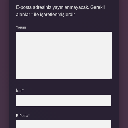
E-posta adresiniz yayınlanmayacak.
Gerekli
alanlar
*
ile işaretlenmişlerdir
Yorum
İsim*
E-Posta*