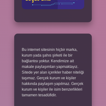
Bu internet sitesinin hiçbir marka,
kurum yada şahıs şirketi ile bir
bağlantısı yoktur. Kendimize ait
makale paylaşımları yapmaktayız.
Sitede yer alan içerikler haber niteliği
taşımaz. Gerçek kurum ve kişiler
hakkında paylaşım yapılmaz. Gerçek
kurum ve kişiler ile isim benzerlikleri
tamamen tesadüfidir.