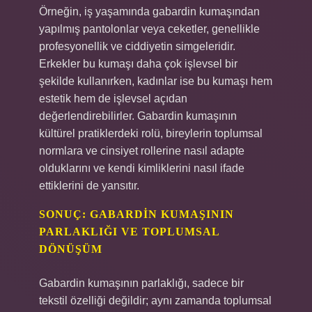
Örneğin, iş yaşamında gabardin kumaşından
yapılmış pantolonlar veya ceketler, genellikle
profesyonellik ve ciddiyetin simgeleridir.
Erkekler bu kumaşı daha çok işlevsel bir
şekilde kullanırken, kadınlar ise bu kumaşı hem
estetik hem de işlevsel açıdan
değerlendirebilirler. Gabardin kumaşının
kültürel pratiklerdeki rolü, bireylerin toplumsal
normlara ve cinsiyet rollerine nasıl adapte
olduklarını ve kendi kimliklerini nasıl ifade
ettiklerini de yansıtır.
SONUÇ: GABARDIN KUMAŞININ
PARLAKLIĞI VE TOPLUMSAL
DÖNÜŞÜM
Gabardin kumaşının parlaklığı, sadece bir
tekstil özelliği değildir; aynı zamanda toplumsal