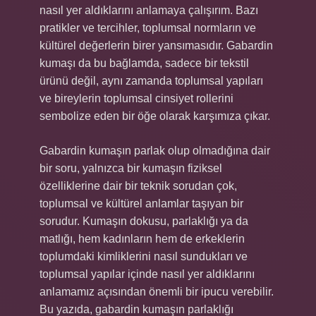
nasıl yer aldıklarını anlamaya çalışırım. Bazı
pratikler ve tercihler, toplumsal normların ve
kültürel değerlerin birer yansımasıdır. Gabardin
kumaşı da bu bağlamda, sadece bir tekstil
ürünü değil, aynı zamanda toplumsal yapıları
ve bireylerin toplumsal cinsiyet rollerini
sembolize eden bir öğe olarak karşımıza çıkar.
Gabardin kumaşın parlak olup olmadığına dair
bir soru, yalnızca bir kumaşın fiziksel
özelliklerine dair bir teknik sorudan çok,
toplumsal ve kültürel anlamlar taşıyan bir
sorudur. Kumaşın dokusu, parlaklığı ya da
matlığı, hem kadınların hem de erkeklerin
toplumdaki kimliklerini nasıl sundukları ve
toplumsal yapılar içinde nasıl yer aldıklarını
anlamamız açısından önemli bir ipucu verebilir.
Bu yazıda, gabardin kumaşın parlaklığı