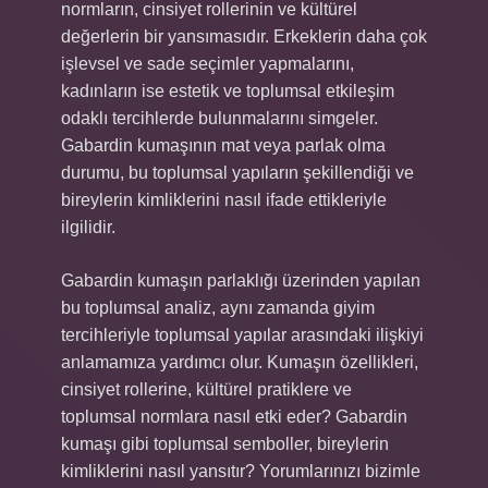
normların, cinsiyet rollerinin ve kültürel
değerlerin bir yansımasıdır. Erkeklerin daha çok
işlevsel ve sade seçimler yapmalarını,
kadınların ise estetik ve toplumsal etkileşim
odaklı tercihlerde bulunmalarını simgeler.
Gabardin kumaşının mat veya parlak olma
durumu, bu toplumsal yapıların şekillendiği ve
bireylerin kimliklerini nasıl ifade ettikleriyle
ilgilidir.
Gabardin kumaşın parlaklığı üzerinden yapılan
bu toplumsal analiz, aynı zamanda giyim
tercihleriyle toplumsal yapılar arasındaki ilişkiyi
anlamamıza yardımcı olur. Kumaşın özellikleri,
cinsiyet rollerine, kültürel pratiklere ve
toplumsal normlara nasıl etki eder? Gabardin
kumaşı gibi toplumsal semboller, bireylerin
kimliklerini nasıl yansıtır? Yorumlarınızı bizimle