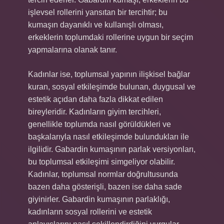
işlevsel rollerini yansıtan bir tercihtir; bu
kumaşın dayanıklı ve kullanışlı olması,
erkeklerin toplumdaki rollerine uygun bir seçim
yapmalarına olanak tanır.
Kadınlar ise, toplumsal yapının ilişkisel bağlar
kuran, sosyal etkileşimde bulunan, duygusal ve
estetik açıdan daha fazla dikkat edilen
bireyleridir. Kadınların giyim tercihleri,
genellikle toplumda nasıl görüldükleri ve
başkalarıyla nasıl etkileşimde bulundukları ile
ilgilidir. Gabardin kumaşının parlak versiyonları,
bu toplumsal etkileşimi simgeliyor olabilir.
Kadınlar, toplumsal normlar doğrultusunda
bazen daha gösterişli, bazen ise daha sade
giyinirler. Gabardin kumaşının parlaklığı,
kadınların sosyal rollerini ve estetik