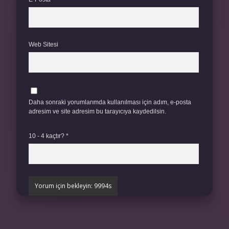
Web Sitesi
Daha sonraki yorumlarımda kullanılması için adım, e-posta
adresim ve site adresim bu tarayıcıya kaydedilsin.
10 - 4 kaçtır?
*