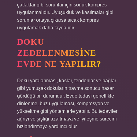
çatlaklar gibi sorunlar için soğuk kompres
uygulanmalıdır. Uyuşukluk ve kasılmalar gibi
sorunlar ortaya çıkarsa sıcak kompres
uygulamak daha faydalıdır.
DOKU
ZEDELENMESINE
EVDE NE YAPILIR?
Doku yaralanması, kaslar, tendonlar ve bağlar
gibi yumuşak dokuların travma sonucu hasar
gördüğü bir durumdur. Evde tedavi genellikle
dinlenme, buz uygulaması, kompresyon ve
yükseltme gibi yöntemlerle yapılır. Bu tedaviler
ağrıyı ve şişliği azaltmaya ve iyileşme sürecini
hızlandırmaya yardımcı olur.