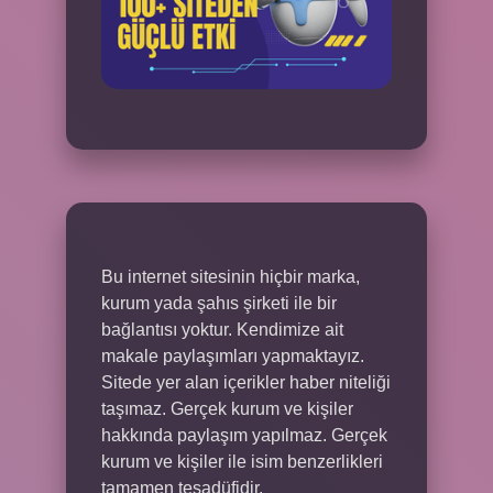
Bu internet sitesinin hiçbir marka,
kurum yada şahıs şirketi ile bir
bağlantısı yoktur. Kendimize ait
makale paylaşımları yapmaktayız.
Sitede yer alan içerikler haber niteliği
taşımaz. Gerçek kurum ve kişiler
hakkında paylaşım yapılmaz. Gerçek
kurum ve kişiler ile isim benzerlikleri
tamamen tesadüfidir.