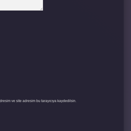
resim ve site adresim bu tarayıcıya kaydedilsin.