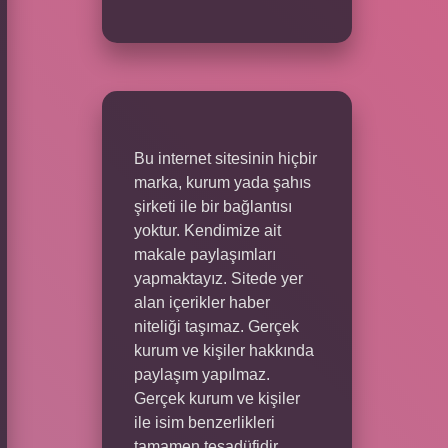
Bu internet sitesinin hiçbir
marka, kurum yada şahıs
şirketi ile bir bağlantısı
yoktur. Kendimize ait
makale paylaşımları
yapmaktayız. Sitede yer
alan içerikler haber
niteliği taşımaz. Gerçek
kurum ve kişiler hakkında
paylaşım yapılmaz.
Gerçek kurum ve kişiler
ile isim benzerlikleri
tamamen tesadüfidir.