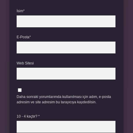
İsim*
E-Posta*
Web Sitesi
Daha sonraki yorumlarımda kullanılması için adım, e-posta
adresim ve site adresim bu tarayıcıya kaydedilsin.
10 - 4 kaçtır?
*