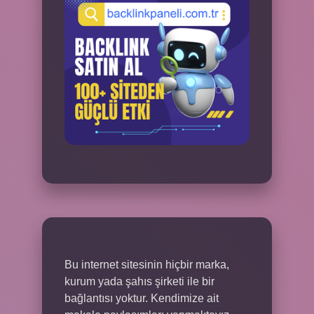
Bu internet sitesinin hiçbir marka,
kurum yada şahıs şirketi ile bir
bağlantısı yoktur. Kendimize ait