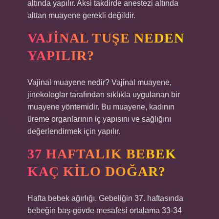
altında yapılır. Aksi takdirde anestezi altında
alttan muayene gerekli değildir.
VAJINAL TUŞE NEDEN
YAPILIR?
Vajinal muayene nedir? Vajinal muayene,
jinekologlar tarafından sıklıkla uygulanan bir
muayene yöntemidir. Bu muayene, kadının
üreme organlarının iç yapısını ve sağlığını
değerlendirmek için yapılır.
37 HAFTALIK BEBEK
KAÇ KILO DOĞAR?
Hafta bebek ağırlığı. Gebeliğin 37. haftasında
bebeğin baş-gövde mesafesi ortalama 33-34