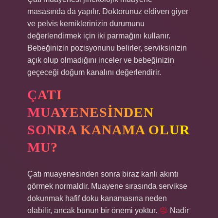
masasında da yapılır. Doktorunuz eldiven giyer
ve pelvis kemiklerinizin durumunu
değerlendirmek için iki parmağını kullanır.
Bebeğinizin pozisyonunu belirler, serviksinizin
açık olup olmadığını inceler ve bebeğinizin
geçeceği doğum kanalını değerlendirir.
ÇATI
MUAYENESINDEN
SONRA KANAMA OLUR
MU?
Çatı muayenesinden sonra biraz kanlı akıntı
görmek normaldir. Muayene sırasında servikse
dokunmak hafif doku kanamasına neden
olabilir, ancak bunun bir önemi yoktur.
Nadir