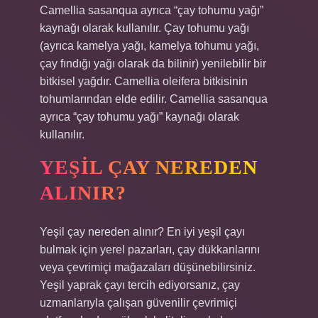
Camellia sasanqua ayrıca “çay tohumu yağı”
kaynağı olarak kullanılır. Çay tohumu yağı
(ayrıca kamelya yağı, kamelya tohumu yağı,
çay fındığı yağı olarak da bilinir) yenilebilir bir
bitkisel yağdır. Camellia oleifera bitkisinin
tohumlarından elde edilir. Camellia sasanqua
ayrıca “çay tohumu yağı” kaynağı olarak
kullanılır.
YEŞIL ÇAY NEREDEN
ALINIR?
Yeşil çay nereden alınır? En iyi yeşil çayı
bulmak için yerel pazarları, çay dükkanlarını
veya çevrimiçi mağazaları düşünebilirsiniz.
Yeşil yaprak çayı tercih ediyorsanız, çay
uzmanlarıyla çalışan güvenilir çevrimiçi