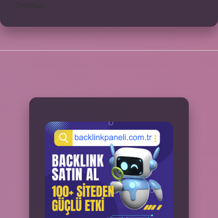
Sitemap
SIDEBAR