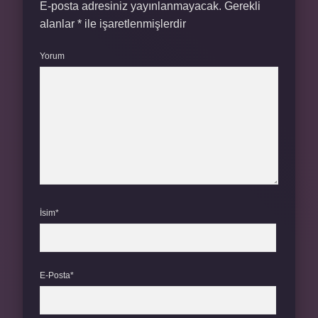
E-posta adresiniz yayınlanmayacak.
Gerekli
alanlar
*
ile işaretlenmişlerdir
Yorum
İsim*
E-Posta*