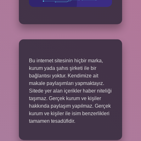
Bu internet sitesinin hiçbir marka,
kurum yada şahıs şirketi ile bir
bağlantısı yoktur. Kendimize ait
makale paylaşımları yapmaktayız.
Sitede yer alan içerikler haber niteliği
taşımaz. Gerçek kurum ve kişiler
hakkında paylaşım yapılmaz. Gerçek
kurum ve kişiler ile isim benzerlikleri
tamamen tesadüfidir.