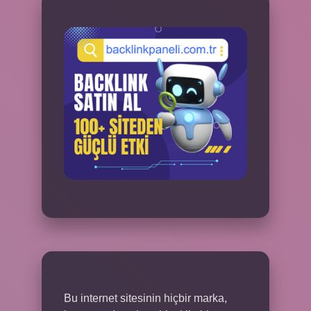
Bu internet sitesinin hiçbir marka,