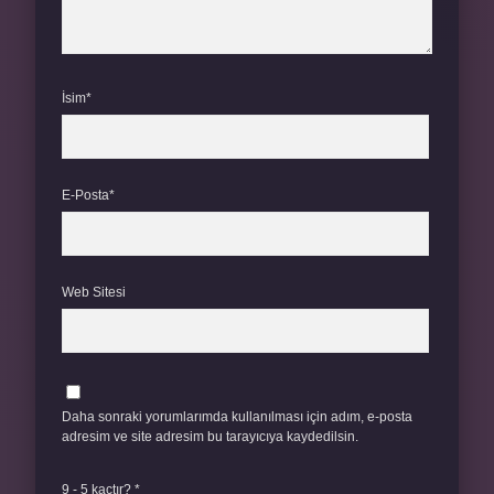
İsim*
E-Posta*
Web Sitesi
Daha sonraki yorumlarımda kullanılması için adım, e-posta
adresim ve site adresim bu tarayıcıya kaydedilsin.
9 - 5 kaçtır?
*