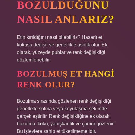
BOZULDUĞUNU
NASIL ANLARIZ?
Etin kırıldığını nasıl bilebiliriz? Hasarlı et
kokusu değişir ve genellikle asidik olur. Ek
olarak, yüzeyde publar ve renk değişikliği
gözlemlenebilir.
BOZULMUŞ ET HANGI
RENK OLUR?
Bozulma sırasında gözlenen renk değişikliği
genellikle solma veya koyulaşma şeklinde
gerçekleştirilir. Renk değişikliğine ek olarak,
bozulma, koku, yapışkanlık ve çamur gözlenir.
Bu işlevlere sahip et tüketilmemelidir.