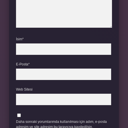
İsim*
E-Posta*
Web Sitesi
Daha sonraki yorumlarımda kullanılması için adım, e-posta
adresim ve site adresim bu tarayıcıya kaydedilsin.