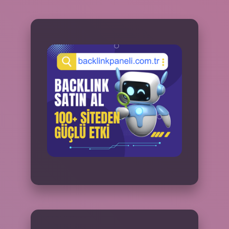
SIDEBAR