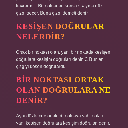
kavramdır. Bir noktadan sonsuz sayıda düz
çizgi geçer. Buna çizgi demeti denir.
KESIŞEN DOĞRULAR
NELERDIR?
Ortak bir noktası olan, yani bir noktada kesişen
doğrulara kesişim doğruları denir. C Bunlar
çizgiyi kesen doğrulardı.
BIR NOKTASI ORTAK
OLAN DOĞRULARA NE
DENIR?
Aynı düzlemde ortak bir noktaya sahip olan,
yani kesişen doğrulara kesişim doğruları denir.