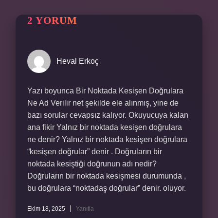
2 YORUM
Heval Erkoç
Yazı boyunca Bir Noktada Kesişen Doğrulara
Ne Ad Verilir net şekilde ele alınmış, yine de
bazı sorular cevapsız kalıyor. Okuyucuya kalan
ana fikir Yalnız bir noktada kesişen doğrulara
ne denir? Yalnız bir noktada kesişen doğrulara
“kesişen doğrular” denir . Doğruların bir
noktada kesiştiği doğrunun adı nedir?
Doğruların bir noktada kesişmesi durumunda ,
bu doğrulara “noktadaş doğrular” denir. oluyor.
Ekim 18, 2025
Yanıtla