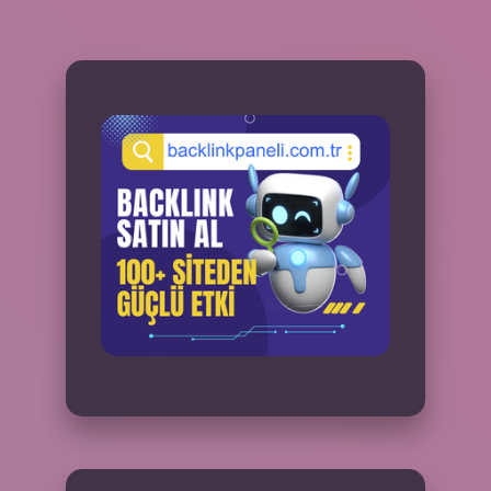
SIDEBAR