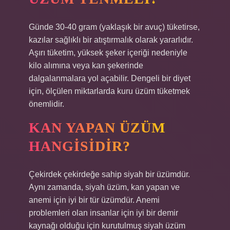
Günde 30-40 gram (yaklaşık bir avuç) tüketirse,
kazılar sağlıklı bir atıştırmalık olarak yararlıdır.
Aşırı tüketim, yüksek şeker içeriği nedeniyle
kilo alımına veya kan şekerinde
dalgalanmalara yol açabilir. Dengeli bir diyet
için, ölçülen miktarlarda kuru üzüm tüketmek
önemlidir.
KAN YAPAN ÜZÜM
HANGISIDIR?
Çekirdek çekirdeğe sahip siyah bir üzümdür.
Aynı zamanda, siyah üzüm, kan yapan ve
anemi için iyi bir tür üzümdür. Anemi
problemleri olan insanlar için iyi bir demir
kaynağı olduğu için kurutulmuş siyah üzüm