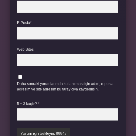
E-Posta*
Web Sitesi
Daha sonraki yorumlarımda kullanılması için adım, e-posta
adresim ve site adresim bu tarayıcıya kaydedilsin.
5 + 3 kaçtır?
*