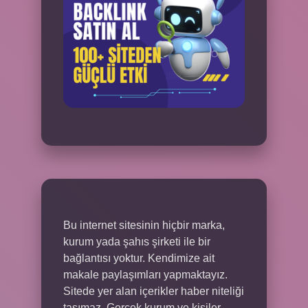
Bu internet sitesinin hiçbir marka,
kurum yada şahıs şirketi ile bir
bağlantısı yoktur. Kendimize ait
makale paylaşımları yapmaktayız.
Sitede yer alan içerikler haber niteliği
taşımaz. Gerçek kurum ve kişiler