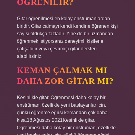
ÖĞRENILIR?
Gitar öğrenilmesi en kolay enstrümanlardan
biridir. Gitar çalmayı kendi kendine öğrenen kişi
sayısı oldukça fazladır. Yine de bir uzmandan
öğrenmek istiyorsanız deneyimli kişilerle
çalışabilir veya çevrimiçi gitar dersleri
alabilirsiniz.
KEMAN ÇALMAK MI
DAHA ZOR GITAR MI?
Kesinlikle gitar. Öğrenmesi daha kolay bir
enstrüman, özellikle yeni başlayanlar için,
çünkü öğrenme eğrisi kemandan çok daha
kısa.18 Ağustos 2021Kesinlikle gitar.
Öğrenmesi daha kolay bir enstrüman, özellikle