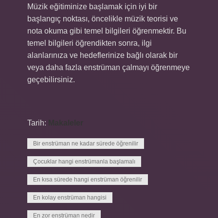
Müzik eğitiminize başlamak için iyi bir
başlangıç ​​noktası, öncelikle müzik teorisi ve
nota okuma gibi temel bilgileri öğrenmektir. Bu
temel bilgileri öğrendikten sonra, ilgi
alanlarınıza ve hedeflerinize bağlı olarak bir
veya daha fazla enstrüman çalmayı öğrenmeye
geçebilirsiniz.
Tarih:
Makaleler
Bir enstrüman ne kadar sürede öğrenilir
Çocuklar hangi enstrümanla başlamalı
En kısa sürede hangi enstrüman öğrenilir
En kolay enstrüman hangisi
En zor enstrüman nedir