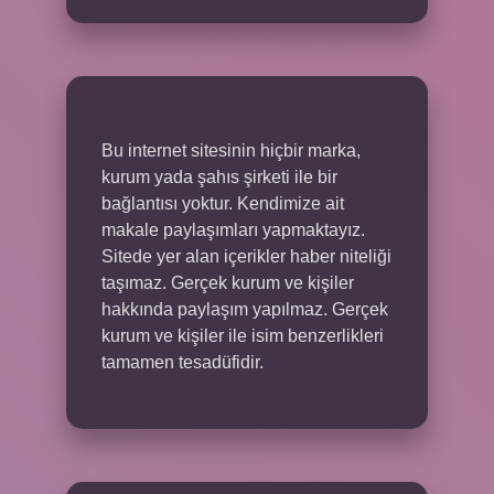
Bu internet sitesinin hiçbir marka,
kurum yada şahıs şirketi ile bir
bağlantısı yoktur. Kendimize ait
makale paylaşımları yapmaktayız.
Sitede yer alan içerikler haber niteliği
taşımaz. Gerçek kurum ve kişiler
hakkında paylaşım yapılmaz. Gerçek
kurum ve kişiler ile isim benzerlikleri
tamamen tesadüfidir.