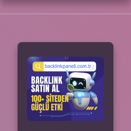
SIDEBAR