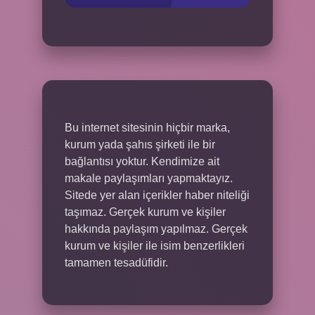
Bu internet sitesinin hiçbir marka,
kurum yada şahıs şirketi ile bir
bağlantısı yoktur. Kendimize ait
makale paylaşımları yapmaktayız.
Sitede yer alan içerikler haber niteliği
taşımaz. Gerçek kurum ve kişiler
hakkında paylaşım yapılmaz. Gerçek
kurum ve kişiler ile isim benzerlikleri
tamamen tesadüfidir.