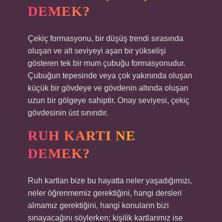
DEMEK?
Çekiç formasyonu, bir düşüş trendi sırasında
oluşan ve alt seviyeyi aşan bir yükselişi
gösteren tek bir mum çubuğu formasyonudur.
Çubuğun tepesinde veya çok yakınında oluşan
küçük bir gövdeye ve gövdenin altında oluşan
uzun bir gölgeye sahiptir. Onay seviyesi, çekiç
gövdesinin üst sınırıdır.
RUH KARTI NE
DEMEK?
Ruh kartları bize bu hayatta neler yaşadığımızı,
neler öğrenmemiz gerektiğini, hangi dersleri
almamız gerektiğini, hangi konuların bizi
sınayacağını söylerken; kişilik kartlarımız ise