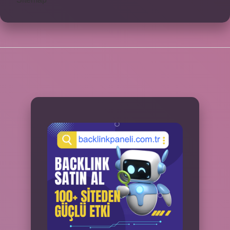
SIDEBAR