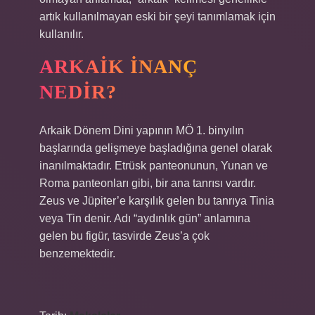
artık kullanılmayan eski bir şeyi tanımlamak için
kullanılır.
ARKAIK INANÇ
NEDIR?
Arkaik Dönem Dini yapının MÖ 1. binyılın
başlarında gelişmeye başladığına genel olarak
inanılmaktadır. Etrüsk panteonunun, Yunan ve
Roma panteonları gibi, bir ana tanrısı vardır.
Zeus ve Jüpiter’e karşılık gelen bu tanrıya Tinia
veya Tin denir. Adı “aydınlık gün” anlamına
gelen bu figür, tasvirde Zeus’a çok
benzemektedir.