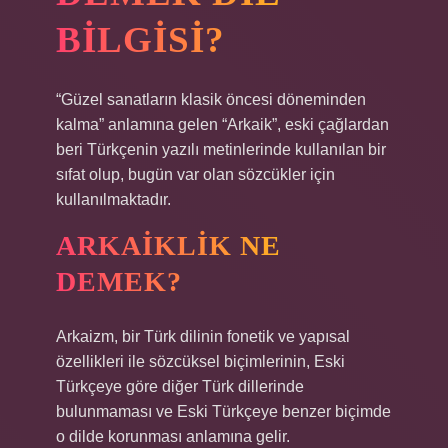
BILGISI?
“Güzel sanatların klasik öncesi döneminden
kalma” anlamına gelen “Arkaik”, eski çağlardan
beri Türkçenin yazılı metinlerinde kullanılan bir
sıfat olup, bugün var olan sözcükler için
kullanılmaktadır.
ARKAIKLIK NE
DEMEK?
Arkaizm, bir Türk dilinin fonetik ve yapısal
özellikleri ile sözcüksel biçimlerinin, Eski
Türkçeye göre diğer Türk dillerinde
bulunmaması ve Eski Türkçeye benzer biçimde
o dilde korunması anlamına gelir.