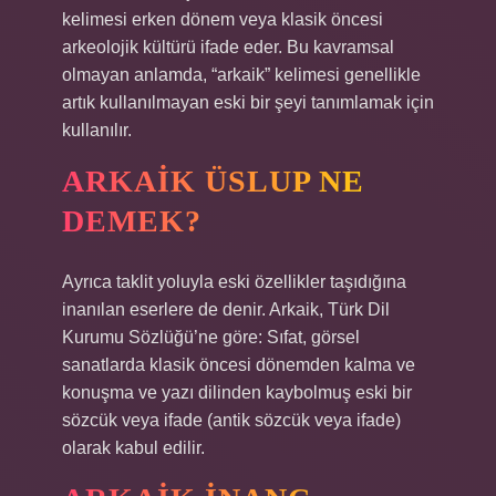
kelimesi erken dönem veya klasik öncesi
arkeolojik kültürü ifade eder. Bu kavramsal
olmayan anlamda, “arkaik” kelimesi genellikle
artık kullanılmayan eski bir şeyi tanımlamak için
kullanılır.
ARKAIK ÜSLUP NE
DEMEK?
Ayrıca taklit yoluyla eski özellikler taşıdığına
inanılan eserlere de denir. Arkaik, Türk Dil
Kurumu Sözlüğü’ne göre: Sıfat, görsel
sanatlarda klasik öncesi dönemden kalma ve
konuşma ve yazı dilinden kaybolmuş eski bir
sözcük veya ifade (antik sözcük veya ifade)
olarak kabul edilir.