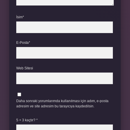
İsim*
E-Posta*
Web Sitesi
Daha sonraki yorumlarımda kullanılması için adım, e-posta
adresim ve site adresim bu tarayıcıya kaydedilsin.
5 + 3 kaçtır?
*