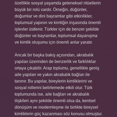
özellikle sosyal yaşamda geleneksel ritüellerin
büyük bir rolü vardır. Örneğin, düğünler,
doğumlar ve dini bayramlar gibi etkinlikler,
toplumsal yapının ve kimliğin inşasında önemli
işlevler üstlenir. Türkler için de benzer şekilde
düğünler ve bayramlar, toplumsal dayanışma
ve kimlik oluşumu için önemli anlar yaratır.
Ancak bir başka bakış açısından, akrabalık
yapıları üzerinden de benzerlik ve farklılıklar
ortaya çıkabilir. Arap toplumu, genellikle geniş
aile yapıları ve yakın akrabalık bağları ile
tanınır. Bu yapılar, bireylerin kimliklerini ve
sosyal rollerini belirlemede etkili olur. Türk
toplumunda ise, aile bağları ve akrabalık
ilişkileri aynı şekilde önemli olsa da, kentsel
dönüşüm ve modernleşme ile birlikte bireysel
kimliklerin güç kazanması söz konusu olmuştur.