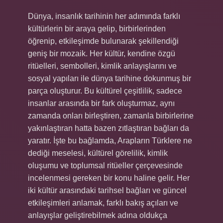
Dünya, insanlık tarihinin her adımında farklı
kültürlerin bir araya gelip, birbirlerinden
öğrenip, etkileşimde bulunarak şekillendiği
geniş bir mozaik. Her kültür, kendine özgü
ritüelleri, sembolleri, kimlik anlayışlarını ve
sosyal yapıları ile dünya tarihine dokunmuş bir
parça oluşturur. Bu kültürel çeşitlilik, sadece
insanlar arasında bir fark oluşturmaz, aynı
zamanda onları birleştiren, zamanla birbirlerine
yakınlaştıran hatta bazen zıtlaştıran bağları da
yaratır. İşte bu bağlamda, Arapların Türklere ne
dediği meselesi, kültürel görelilik, kimlik
oluşumu ve toplumsal ritüeller çerçevesinde
incelenmesi gereken bir konu haline gelir. Her
iki kültür arasındaki tarihsel bağları ve güncel
etkileşimleri anlamak, farklı bakış açıları ve
anlayışlar geliştirebilmek adına oldukça