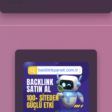
Sitemap
SIDEBAR