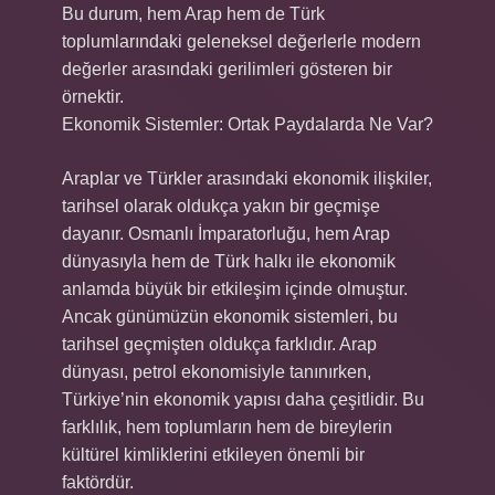
Bu durum, hem Arap hem de Türk
toplumlarındaki geleneksel değerlerle modern
değerler arasındaki gerilimleri gösteren bir
örnektir.
Ekonomik Sistemler: Ortak Paydalarda Ne Var?
Araplar ve Türkler arasındaki ekonomik ilişkiler,
tarihsel olarak oldukça yakın bir geçmişe
dayanır. Osmanlı İmparatorluğu, hem Arap
dünyasıyla hem de Türk halkı ile ekonomik
anlamda büyük bir etkileşim içinde olmuştur.
Ancak günümüzün ekonomik sistemleri, bu
tarihsel geçmişten oldukça farklıdır. Arap
dünyası, petrol ekonomisiyle tanınırken,
Türkiye’nin ekonomik yapısı daha çeşitlidir. Bu
farklılık, hem toplumların hem de bireylerin
kültürel kimliklerini etkileyen önemli bir
faktördür.