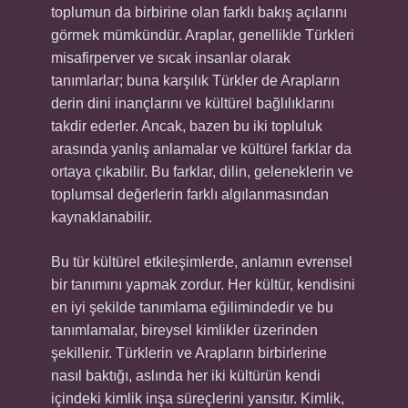
toplumun da birbirine olan farklı bakış açılarını
görmek mümkündür. Araplar, genellikle Türkleri
misafirperver ve sıcak insanlar olarak
tanımlarlar; buna karşılık Türkler de Arapların
derin dini inançlarını ve kültürel bağlılıklarını
takdir ederler. Ancak, bazen bu iki topluluk
arasında yanlış anlamalar ve kültürel farklar da
ortaya çıkabilir. Bu farklar, dilin, geleneklerin ve
toplumsal değerlerin farklı algılanmasından
kaynaklanabilir.
Bu tür kültürel etkileşimlerde, anlamın evrensel
bir tanımını yapmak zordur. Her kültür, kendisini
en iyi şekilde tanımlama eğilimindedir ve bu
tanımlamalar, bireysel kimlikler üzerinden
şekillenir. Türklerin ve Arapların birbirlerine
nasıl baktığı, aslında her iki kültürün kendi
içindeki kimlik inşa süreçlerini yansıtır. Kimlik,