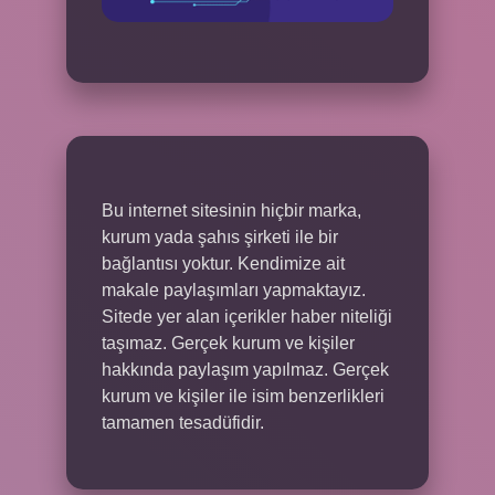
Bu internet sitesinin hiçbir marka,
kurum yada şahıs şirketi ile bir
bağlantısı yoktur. Kendimize ait
makale paylaşımları yapmaktayız.
Sitede yer alan içerikler haber niteliği
taşımaz. Gerçek kurum ve kişiler
hakkında paylaşım yapılmaz. Gerçek
kurum ve kişiler ile isim benzerlikleri
tamamen tesadüfidir.