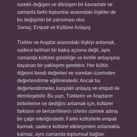
sürekli değişen ve dönüşen bir kavramdır ve
zamanla farklı toplumlar arasındaki ilişkiler de
bu değişimin bir yansıması olur.
Sonuç: Empati ve Kültürel Anlayış
Türkler ve Araplar arasındaki ilişkiyi anlamak,
sadece tarihsel bir bakış açısına değil, aynı
zamanda kültürel göreliliğe ve kimlik anlayışına
dayanan bir yaklaşımı gerektirir. Her kültür,
diğerini kendi değerleri ve normları üzerinden
değerlendirme eğilimindedir. Ancak bu
değerlendirmeler, karşılıklı anlayış ve empati ile
derinleşebilir. Bu yazı, Türklerin ve Arapların
birbirlerine ne dediğini anlamak için, kültürel
farkların ve benzerliklerin izlerini sürmek adına
bir çağrı niteliğindedir. Farklı kültürlerle empati
kurmak, sadece kültürel etkileşimleri anlamakla
kalmaz, aynı zamanda toplumsal bağları