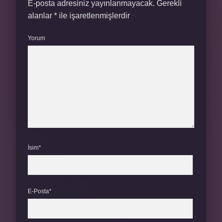
E-posta adresiniz yayınlanmayacak.
Gerekli
alanlar
*
ile işaretlenmişlerdir
Yorum
İsim*
E-Posta*