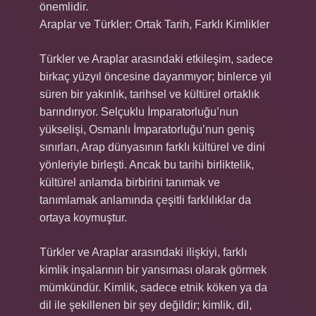
önemlidir.
Araplar ve Türkler: Ortak Tarih, Farklı Kimlikler
Türkler ve Araplar arasındaki etkileşim, sadece
birkaç yüzyıl öncesine dayanmıyor; binlerce yıl
süren bir yakınlık, tarihsel ve kültürel ortaklık
barındırıyor. Selçuklu İmparatorluğu’nun
yükselişi, Osmanlı İmparatorluğu’nun geniş
sınırları, Arap dünyasının farklı kültürel ve dini
yönleriyle birleşti. Ancak bu tarihi birliktelik,
kültürel anlamda birbirini tanımak ve
tanımlamak anlamında çeşitli farklılıklar da
ortaya koymuştur.
Türkler ve Araplar arasındaki ilişkiyi, farklı
kimlik inşalarının bir yansıması olarak görmek
mümkündür. Kimlik, sadece etnik köken ya da
dil ile şekillenen bir şey değildir; kimlik, dil,