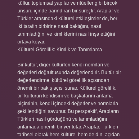
kültür, toplumsal yapılar ve ritüeller gibi birçok
unsuru içinde barındıran bir süreçtir. Araplar ve
Türkler arasındaki kültürel etkileşimler de, her
iki tarafın birbirine nasıl baktığını, nasıl
tanımladığını ve kimliklerini nasıl inşa ettiğini
ortaya koyar.
Kültürel Görelilik: Kimlik ve Tanımlama
Bir kültür, diğer kültürleri kendi normları ve
değerleri doğrultusunda değerlendirir. Bu tür bir
değerlendirme, kültürel görelilik açısından
önemli bir bakış açısı sunar. Kültürel görelilik,
bir kültürün kendisini ve başkalarını anlama
biçiminin, kendi içindeki değerler ve normlarla
şekillendiğini savunur. Bu perspektif, Arapların
Türkleri nasıl gördüğünü ve tanımladığını
anlamada önemli bir yer tutar. Araplar, Türkleri
tarihsel olarak hem kültürel hem de dini açıdan