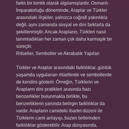
farklı bir kimlik olarak algılamışlardır. Osmanlı
İmparatorluğu döneminde, Araplar ve Türkler
arasındaki ilişkiler, yalnızca coğrafi yakınlıkla
değil, aynı zamanda sosyal ve dini farklarla da
şekillenmiştir. Ancak Arapların, Türkleri nasıl
tanımladıkları her zaman çok daha karmaşık bir
süreçtir.
Ritüeller, Semboller ve Akrabalık Yapıları
Türkler ve Araplar arasındaki farklılıklar, günlük
yaşamda uygulanan ritüellerde ve sembollerde
de kendini gösterir. Örneğin, Türklerin ve
Arapların dini pratikleri arasında bazı
benzerlikler bulunmakla birlikte, bu
benzerliklerin yanında belirgin farklılıklar da
vardır. Arapların camideki ibadet düzeni ile
Türklerin cami anlayışı, bazen birbirinden
farklılıklar gösterebilir. Arap dünyasında,