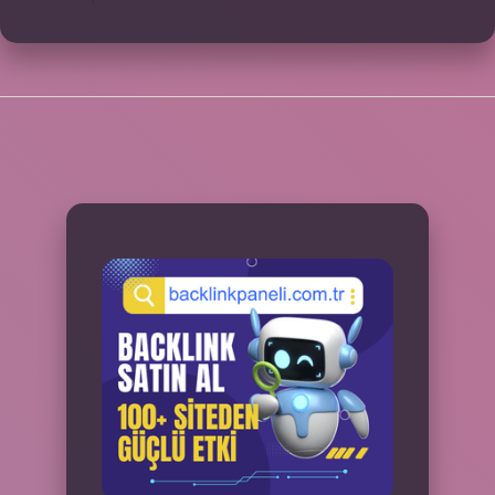
SIDEBAR