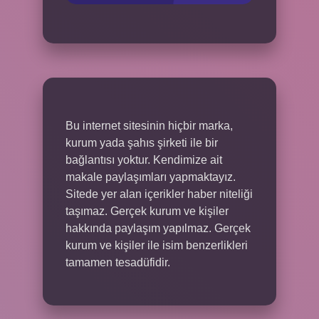
Bu internet sitesinin hiçbir marka,
kurum yada şahıs şirketi ile bir
bağlantısı yoktur. Kendimize ait
makale paylaşımları yapmaktayız.
Sitede yer alan içerikler haber niteliği
taşımaz. Gerçek kurum ve kişiler
hakkında paylaşım yapılmaz. Gerçek
kurum ve kişiler ile isim benzerlikleri
tamamen tesadüfidir.