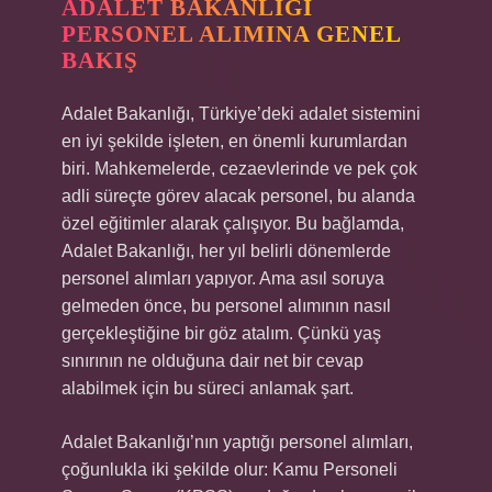
ADALET BAKANLIĞI
PERSONEL ALIMINA GENEL
BAKIŞ
Adalet Bakanlığı, Türkiye’deki adalet sistemini
en iyi şekilde işleten, en önemli kurumlardan
biri. Mahkemelerde, cezaevlerinde ve pek çok
adli süreçte görev alacak personel, bu alanda
özel eğitimler alarak çalışıyor. Bu bağlamda,
Adalet Bakanlığı, her yıl belirli dönemlerde
personel alımları yapıyor. Ama asıl soruya
gelmeden önce, bu personel alımının nasıl
gerçekleştiğine bir göz atalım. Çünkü yaş
sınırının ne olduğuna dair net bir cevap
alabilmek için bu süreci anlamak şart.
Adalet Bakanlığı’nın yaptığı personel alımları,
çoğunlukla iki şekilde olur: Kamu Personeli