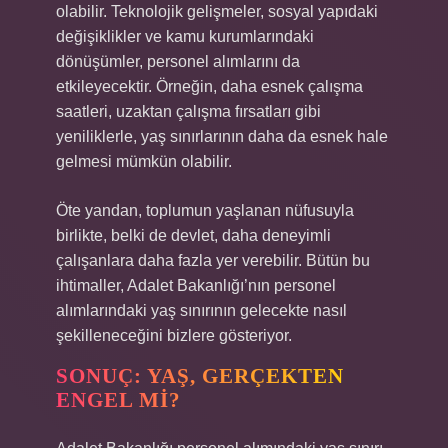
olabilir. Teknolojik gelişmeler, sosyal yapıdaki
değişiklikler ve kamu kurumlarındaki
dönüşümler, personel alımlarını da
etkileyecektir. Örneğin, daha esnek çalışma
saatleri, uzaktan çalışma fırsatları gibi
yeniliklerle, yaş sınırlarının daha da esnek hale
gelmesi mümkün olabilir.
Öte yandan, toplumun yaşlanan nüfusuyla
birlikte, belki de devlet, daha deneyimli
çalışanlara daha fazla yer verebilir. Bütün bu
ihtimaller, Adalet Bakanlığı’nın personel
alımlarındaki yaş sınırının gelecekte nasıl
şekilleneceğini bizlere gösteriyor.
SONUÇ: YAŞ, GERÇEKTEN
ENGEL MI?