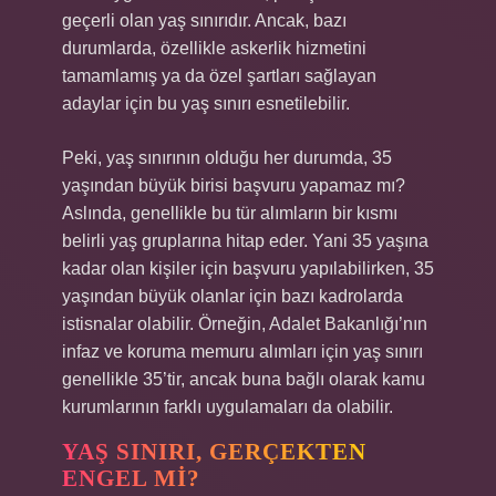
geçerli olan yaş sınırıdır. Ancak, bazı
durumlarda, özellikle askerlik hizmetini
tamamlamış ya da özel şartları sağlayan
adaylar için bu yaş sınırı esnetilebilir.
Peki, yaş sınırının olduğu her durumda, 35
yaşından büyük birisi başvuru yapamaz mı?
Aslında, genellikle bu tür alımların bir kısmı
belirli yaş gruplarına hitap eder. Yani 35 yaşına
kadar olan kişiler için başvuru yapılabilirken, 35
yaşından büyük olanlar için bazı kadrolarda
istisnalar olabilir. Örneğin, Adalet Bakanlığı’nın
infaz ve koruma memuru alımları için yaş sınırı
genellikle 35’tir, ancak buna bağlı olarak kamu
kurumlarının farklı uygulamaları da olabilir.
YAŞ SINIRI, GERÇEKTEN
ENGEL MI?